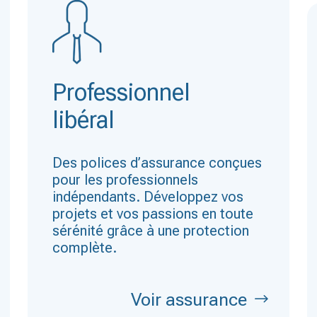
Professionnel
libéral
Des polices d’assurance conçues
pour les professionnels
indépendants. Développez vos
projets et vos passions en toute
sérénité grâce à une protection
complète.
Voir assurance