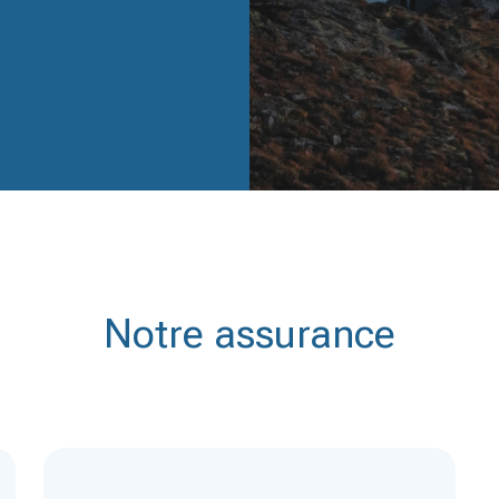
Notre assurance