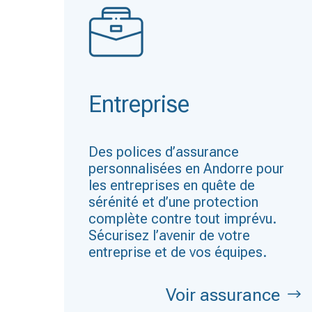
Entreprise
Des polices d’assurance
personnalisées en Andorre pour
les entreprises en quête de
sérénité et d’une protection
complète contre tout imprévu.
Sécurisez l’avenir de votre
entreprise et de vos équipes.
Voir assurance