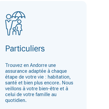
Particuliers
Trouvez en Andorre une
assurance adaptée à chaque
étape de votre vie : habitation,
santé et bien plus encore. Nous
veillons à votre bien-être et à
celui de votre famille au
quotidien.