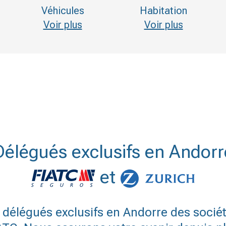
Véhicules
Habitation
Voir plus
Voir plus
Délégués exclusifs en Andorr
et
élégués exclusifs en Andorre des sociét