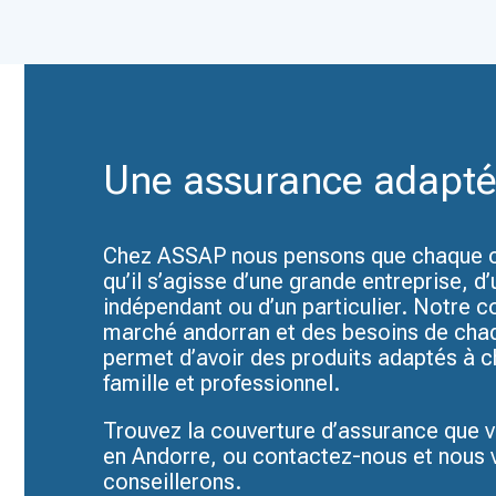
Une assurance adapté
Chez ASSAP nous pensons que chaque cl
qu’il s’agisse d’une grande entreprise, d
indépendant ou d’un particulier. Notre 
marché andorran et des besoins de cha
permet d’avoir des produits adaptés à 
famille et professionnel.
Trouvez la couverture d’assurance que 
en Andorre, ou contactez-nous et nous 
conseillerons.