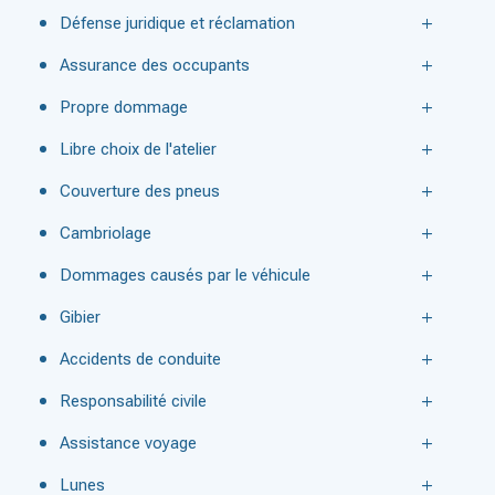
Défense juridique et réclamation
Assurance des occupants
Propre dommage
Libre choix de l'atelier
Couverture des pneus
Cambriolage
Dommages causés par le véhicule
Gibier
Accidents de conduite
Responsabilité civile
Assistance voyage
Lunes