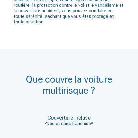
routière, la protection contre le vol et le vandalisme et
la couverture accident, vous pouvez conduire en
toute sérénité, sachant que vous êtes protégé en
toute situation.
Que couvre la voiture
multirisque ?
Couverture incluse
Avec et sans franchise*