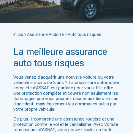
Inicio
>
Assurance Andorre
>
Auto tous risques
La meilleure assurance
auto tous risques
Vous venez d’acquérir une nouvelle voiture ou votre
véhicule a moins de 3 ans ? La couverture automobile
complète d’ASSAP est parfaite pour vous. Elle offre
une protection complète et couvre non seulement les
dommages que vous pourriez causer aux tiers en cas
d’accident, mais également les dommages subis par
votre propre véhicule.
De plus, il comprend une assistance routière et une
protection contre le vol et le vandalisme. Avec Voiture
tous risques d’ASSAP, vous pouvez rouler en toute