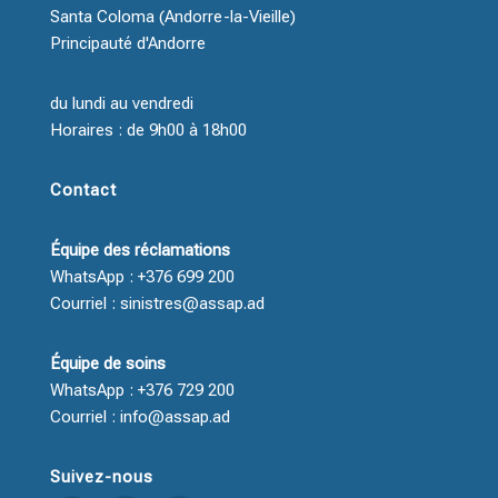
Santa Coloma (Andorre-la-Vieille)
Principauté d'Andorre
du lundi au vendredi
Horaires : de 9h00 à 18h00
Contact
Équipe des réclamations
WhatsApp : +376 699 200
Courriel : sinistres@assap.ad
Équipe de soins
WhatsApp : +376 729 200
Courriel : info@assap.ad
Suivez-nous