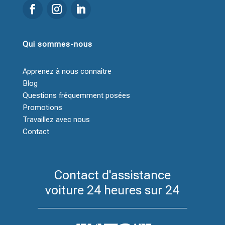
Qui sommes-nous
Apprenez à nous connaître
Blog
Questions fréquemment posées
Promotions
Travaillez avec nous
Contact
Contact d'assistance
voiture 24 heures sur 24