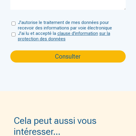
J'autorise le traitement de mes données pour
recevoir des informations par voie électronique
J'ai lu et accepté la
clause d'information
sur la
protection des données
Cela peut aussi vous
intéresser…