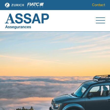
Contact