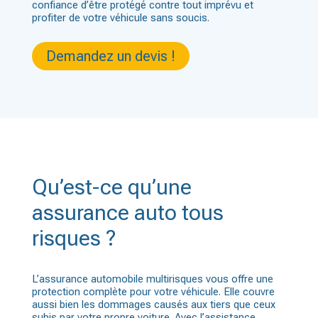
confiance d’être protégé contre tout imprévu et
profiter de votre véhicule sans soucis.
Demandez un devis !
Qu’est-ce qu’une
assurance auto tous
risques ?
L’assurance automobile multirisques vous offre une
protection complète pour votre véhicule. Elle couvre
aussi bien les dommages causés aux tiers que ceux
subis par votre propre voiture. Avec l’assistance