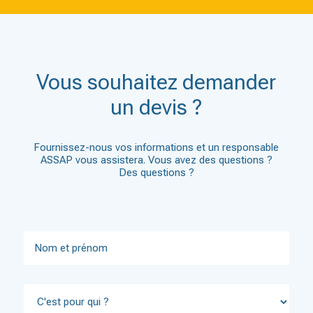
Vous souhaitez demander
un devis ?
Fournissez-nous vos informations et un responsable
ASSAP vous assistera. Vous avez des questions ?
Des questions ?