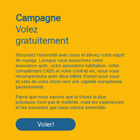
Campagne
Volez
gratuitement
Sécurisez l'essentiel avec nous et élevez votre esprit
de voyage. Lorsque vous souscrivez votre
assurance auto, votre assurance habitation, votre
complément CASS et votre contrat vie, nous vous
récompensons avec deux billets d'avion pour vous
et celui de votre choix vers une capitale européenne
passionnante.
Parce que nous savons que la chose la plus
précieuse n’est pas le matériel, mais les expériences
et les souvenirs que nous créons ensemble.
Voler!