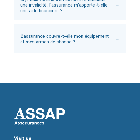
une invalidité, l'assurance m'apporte-t-elle
une aide financière ?
L'assurance couvre-t-elle mon équipement
et mes armes de chasse ?
Visit us