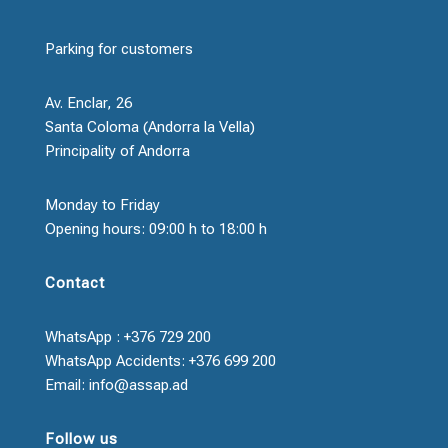
Parking for customers
Av. Enclar, 26
Santa Coloma (Andorra la Vella)
Principality of Andorra
Monday to Friday
Opening hours: 09:00 h to 18:00 h
Contact
WhatsApp : +376 729 200
WhatsApp Accidents: +376 699 200
Email: info@assap.ad
Follow us