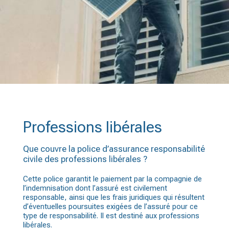
Professions libérales
Que couvre la police d’assurance responsabilité
civile des professions libérales ?
Cette police garantit le paiement par la compagnie de
l’indemnisation dont l’assuré est civilement
responsable, ainsi que les frais juridiques qui résultent
d’éventuelles poursuites exigées de l’assuré pour ce
type de responsabilité. Il est destiné aux professions
libérales.