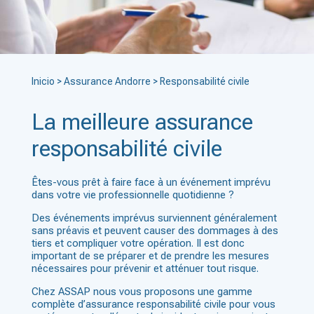
Inicio
>
Assurance Andorre
>
Responsabilité civile
La meilleure assurance
responsabilité civile
Êtes-vous prêt à faire face à un événement imprévu
dans votre vie professionnelle quotidienne ?
Des événements imprévus surviennent généralement
sans préavis et peuvent causer des dommages à des
tiers et compliquer votre opération. Il est donc
important de se préparer et de prendre les mesures
nécessaires pour prévenir et atténuer tout risque.
Chez ASSAP nous vous proposons une gamme
complète d’assurance responsabilité civile pour vous