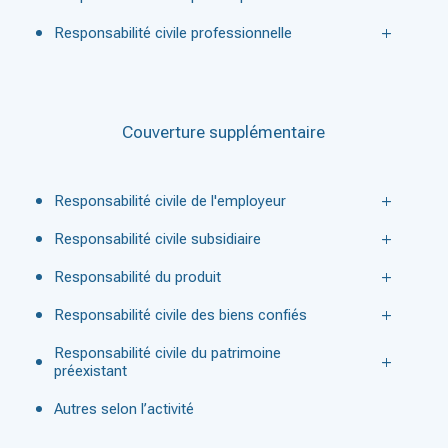
Responsabilité civile professionnelle
Couverture supplémentaire
Responsabilité civile de l'employeur
Responsabilité civile subsidiaire
Responsabilité du produit
Responsabilité civile des biens confiés
Responsabilité civile du patrimoine
préexistant
Autres selon l’activité