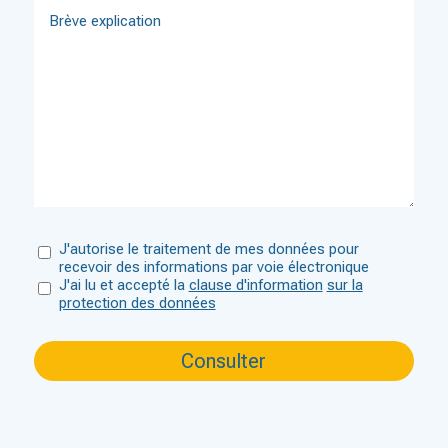
J'autorise le traitement de mes données pour
recevoir des informations par voie électronique
J'ai lu et accepté la
clause d'information
sur la
protection des données