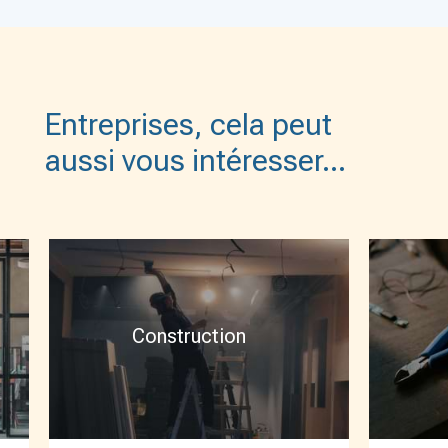
Entreprises, cela peut
aussi vous intéresser…
Construction