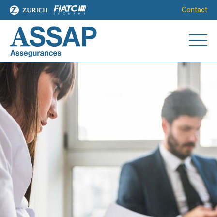
Contact