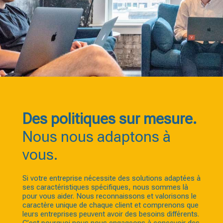
Des politiques sur mesure.
Nous nous adaptons à
vous.
Si votre entreprise nécessite des solutions adaptées à
ses caractéristiques spécifiques, nous sommes là
pour vous aider. Nous reconnaissons et valorisons le
caractère unique de chaque client et comprenons que
leurs entreprises peuvent avoir des besoins différents.
C’est pourquoi nous nous engageons à concevoir des