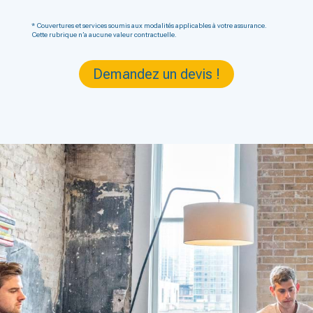
* Couvertures et services soumis aux modalités applicables à votre assurance.
Cette rubrique n’a aucune valeur contractuelle.
Demandez un devis !