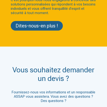
solutions personnalisées qui répondent à vos besoins
individuels et vous offrent tranquillité d’esprit et
sécurité à tout moment.
Dites-nous-en plus !
Vous souhaitez demander
un devis ?
Fournissez-nous vos informations et un responsable
ASSAP vous assistera. Vous avez des questions ?
Des questions ?