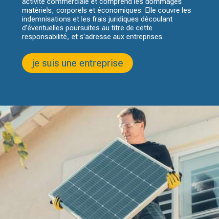
activité commerciale et comprend les dommages
matériels, corporels et économiques. Elle couvre les
indemnisations et les frais juridiques découlant
d’éventuelles poursuites au titre de cette
responsabilité, et s’adresse aux entreprises.
je suis une entreprise