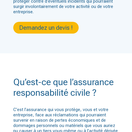
protéger contre d’éventuels incidents qui pourraient
surgir involontairement de votre activité ou de votre
entreprise.
Demandez un devis !
Qu’est-ce que l’assurance
responsabilité civile ?
C’est l’assurance qui vous protège, vous et votre
entreprise, face aux réclamations qui pourraient
survenir en raison de pertes économiques et de
dommages personnels ou matériels que vous auriez
pu causer à un tiers vous-même ou à l’activité dérivée