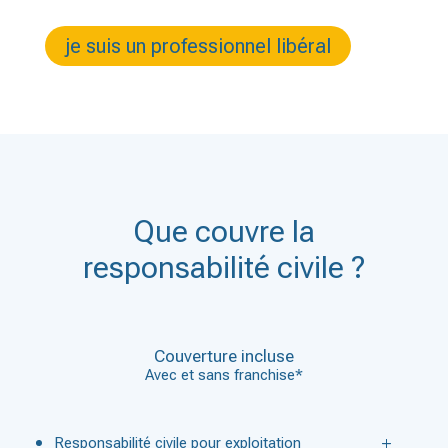
je suis un professionnel libéral
Que couvre la
responsabilité civile ?
Couverture incluse
Avec et sans franchise*
Responsabilité civile pour exploitation