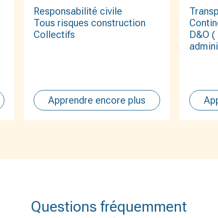
Transp
Responsabilité civile
Contin
Tous risques construction
D&O ( 
Collectifs
admini
Apprendre encore plus
App
Questions fréquemment