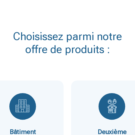
Choisissez parmi notre
offre de produits :
Bâtiment
Deuxième