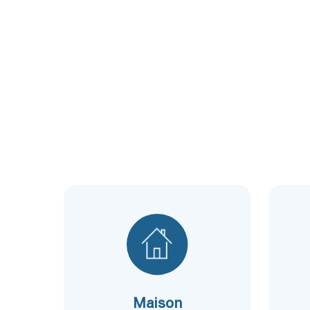
Maison