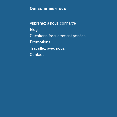
Qui sommes-nous
Apprenez à nous connaître
Blog
d
Questions fréquemment posées
Promotions
Travaillez avec nous
Contact