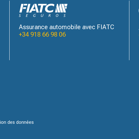
Assurance automobile avec FIATC
+34 918 66 98 06
tion des données