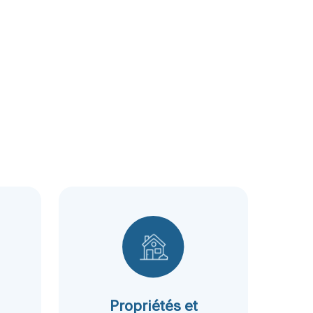
Propriétés et