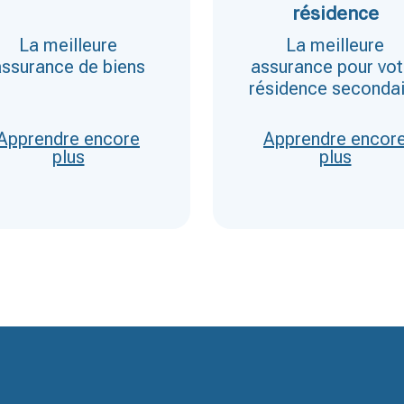
résidence
La meilleure
La meilleure
ssurance de biens
assurance pour vot
résidence secondai
Apprendre encore
Apprendre encor
plus
plus