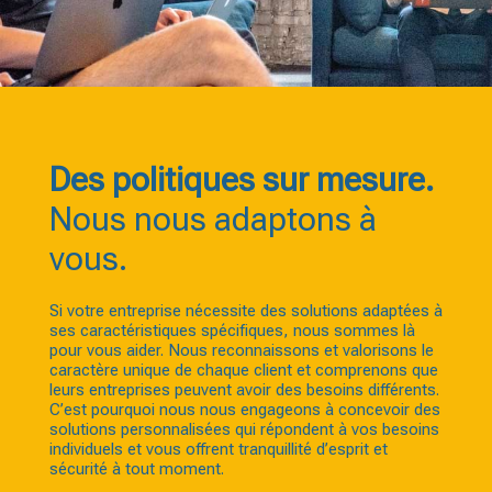
Des politiques sur mesure.
Nous nous adaptons à
vous.
Si votre entreprise nécessite des solutions adaptées à
ses caractéristiques spécifiques, nous sommes là
pour vous aider. Nous reconnaissons et valorisons le
caractère unique de chaque client et comprenons que
leurs entreprises peuvent avoir des besoins différents.
C’est pourquoi nous nous engageons à concevoir des
solutions personnalisées qui répondent à vos besoins
individuels et vous offrent tranquillité d’esprit et
sécurité à tout moment.