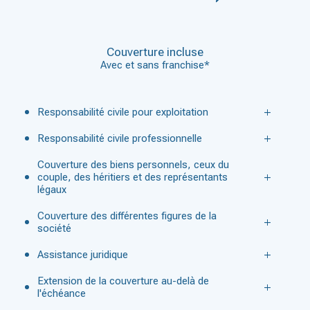
Couverture incluse
Avec et sans franchise*
Responsabilité civile pour exploitation
Responsabilité civile professionnelle
Couverture des biens personnels, ceux du
couple, des héritiers et des représentants
légaux
Couverture des différentes figures de la
société
Assistance juridique
Extension de la couverture au-delà de
l'échéance