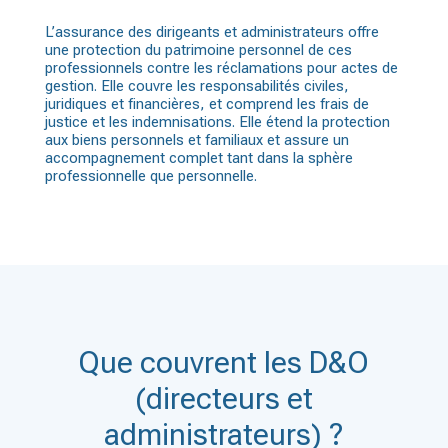
L’assurance des dirigeants et administrateurs offre
une protection du patrimoine personnel de ces
professionnels contre les réclamations pour actes de
gestion. Elle couvre les responsabilités civiles,
juridiques et financières, et comprend les frais de
justice et les indemnisations. Elle étend la protection
aux biens personnels et familiaux et assure un
accompagnement complet tant dans la sphère
professionnelle que personnelle.
Que couvrent les D&O
(directeurs et
administrateurs) ?