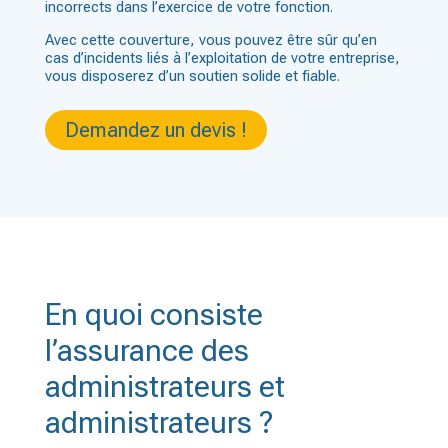
incorrects dans l’exercice de votre fonction.
Avec cette couverture, vous pouvez être sûr qu’en
cas d’incidents liés à l’exploitation de votre entreprise,
vous disposerez d’un soutien solide et fiable.
Demandez un devis !
En quoi consiste
l’assurance des
administrateurs et
administrateurs ?