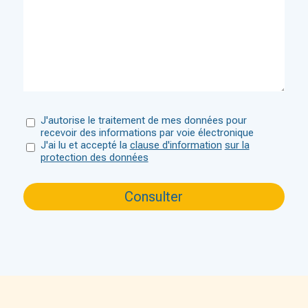
J'autorise le traitement de mes données pour
recevoir des informations par voie électronique
J'ai lu et accepté la
clause d'information
sur la
protection des données