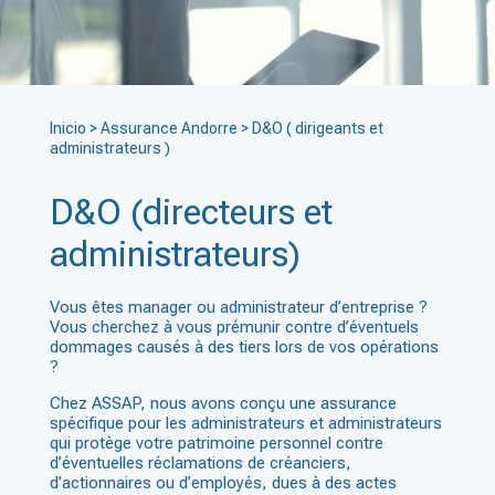
Inicio
>
Assurance Andorre
>
D&O ( dirigeants et
administrateurs )
D&O (directeurs et
administrateurs)
Vous êtes manager ou administrateur d’entreprise ?
Vous cherchez à vous prémunir contre d’éventuels
dommages causés à des tiers lors de vos opérations
?
Chez ASSAP, nous avons conçu une assurance
spécifique pour les administrateurs et administrateurs
qui protège votre patrimoine personnel contre
d’éventuelles réclamations de créanciers,
d’actionnaires ou d’employés, dues à des actes