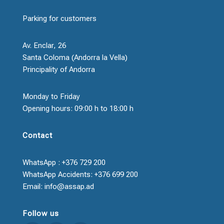
Parking for customers
Av. Enclar, 26
Santa Coloma (Andorra la Vella)
Principality of Andorra
Monday to Friday
Opening hours: 09:00 h to 18:00 h
Contact
WhatsApp : +376 729 200
WhatsApp Accidents: +376 699 200
Email: info@assap.ad
Follow us