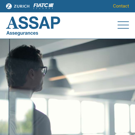
Contact