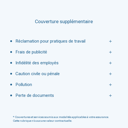
Couverture supplémentaire
Réclamation pour pratiques de travail
Frais de publicité
Infidélité des employés
Caution civile ou pénale
Pollution
Perte de documents
* Couvertures et services soumis aux modalités applicables à votre assurance.
Cette rubrique n’a aucune valeur contractuelle.