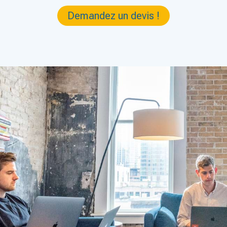
Demandez un devis !