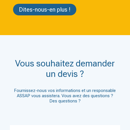
Dites-nous-en plus !
Vous souhaitez demander
un devis ?
Fournissez-nous vos informations et un responsable
ASSAP vous assistera. Vous avez des questions ?
Des questions ?