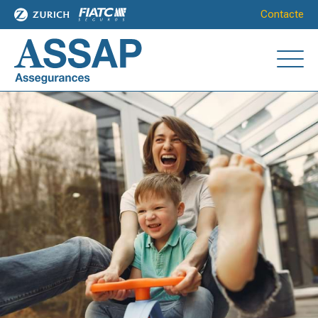
Contacte