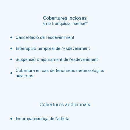
Cobertures incloses
amb franquícia i sense*
Cancel·lació de l’esdeveniment
Interrupció temporal de l’esdeveniment
Suspensió o ajornament de l’esdeveniment
Cobertura en cas de fenòmens meteorològics
adversos
Cobertures addicionals
Incompareixença de l’artista