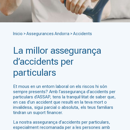
Inicio
>
Assegurances Andorra
>
Accidents
La millor assegurança
d’accidents per
particulars
Et mous en un entorn laboral on els riscos hi són
sempre presents? Amb l’assegurança d’accidents per
particulars d’ASSAP, tens la tranquil·litat de saber que,
en cas d’un accident que resulti en la teva mort o
invalidesa, sigui parcial o absoluta, els teus familiars
tindran un suport financer.
La nostra assegurança d’accidents per particulars,
especialment recomanada per a les persones amb