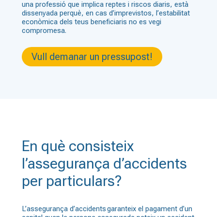
una professió que implica reptes i riscos diaris, està
dissenyada perquè, en cas d’imprevistos, l’estabilitat
econòmica dels teus beneficiaris no es vegi
compromesa.
Vull demanar un pressupost!
En què consisteix
l’assegurança d’accidents
per particulars?
L’assegurança d’accidents garanteix el pagament d’un