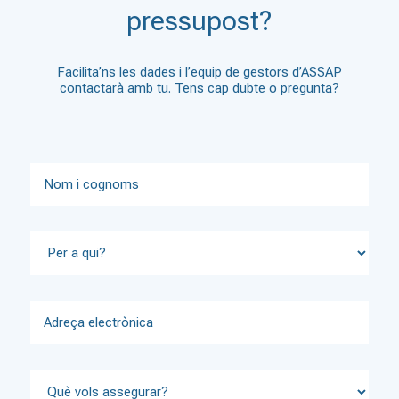
pressupost?
Facilita’ns les dades i l’equip de gestors d’ASSAP
contactarà amb tu. Tens cap dubte o pregunta?