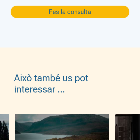
Això també us pot
interessar …