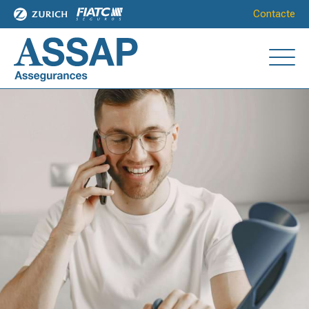
Contacte