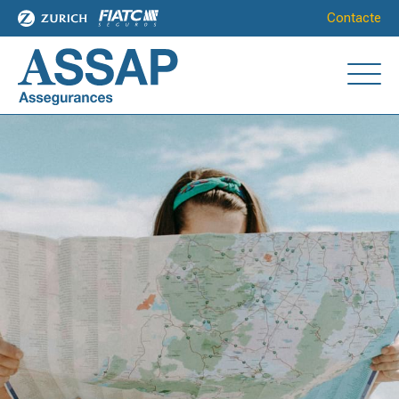
Contacte