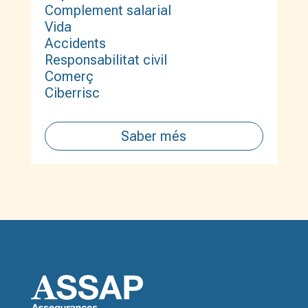
Complement salarial
Vida
Accidents
Responsabilitat civil
Comerç
Ciberrisc
Saber més