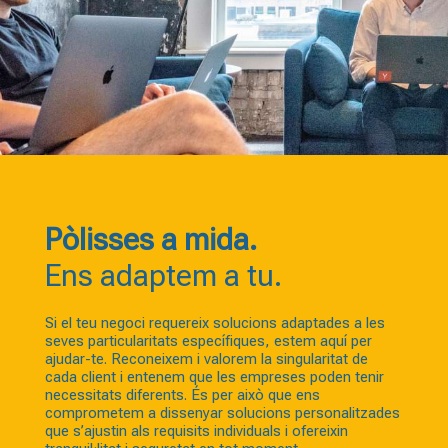
Pòlisses a mida.
Ens adaptem a tu.
Si el teu negoci requereix solucions adaptades a les
seves particularitats específiques, estem aquí per
ajudar-te. Reconeixem i valorem la singularitat de
cada client i entenem que les empreses poden tenir
necessitats diferents. És per això que ens
comprometem a dissenyar solucions personalitzades
que s’ajustin als requisits individuals i ofereixin