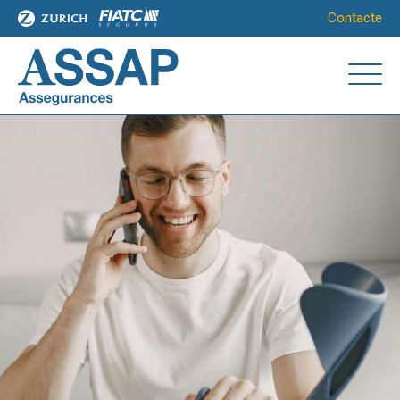
Contacte