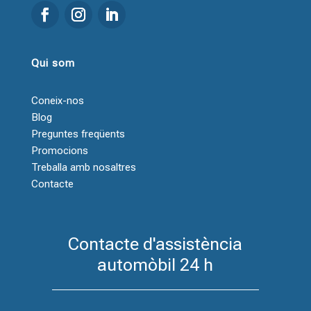
Qui som
Coneix-nos
Blog
Preguntes freqüents
Promocions
Treballa amb nosaltres
Contacte
Contacte d'assistència
automòbil 24 h