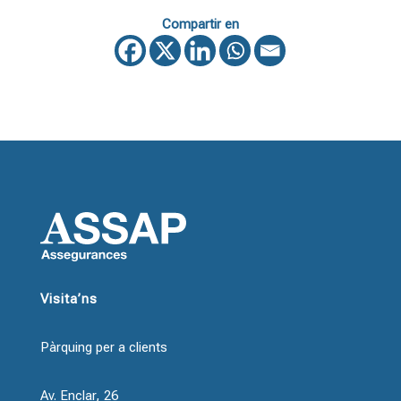
Compartir en
Visita’ns
Pàrquing per a clients
Av. Enclar, 26