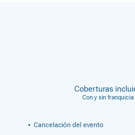
Coberturas inclu
Con y sin franquicia
Cancelación del evento