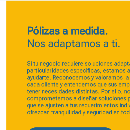
Pólizas a medida.
Nos adaptamos a ti.
Si tu negocio requiere soluciones adapt
particularidades específicas, estamos a
ayudarte. Reconocemos y valoramos la 
cada cliente y entendemos que sus em
tener necesidades distintas. Por ello, n
comprometemos a diseñar soluciones p
que se ajusten a tus requerimientos indi
ofrezcan tranquilidad y seguridad en t