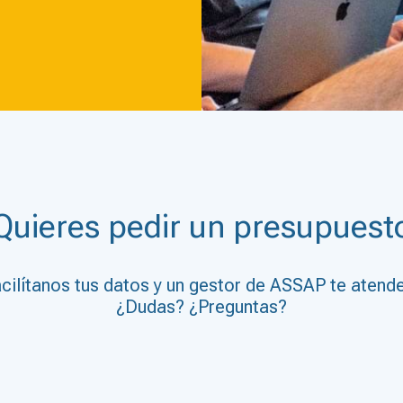
Quieres pedir un presupuest
cilítanos tus datos y un gestor de ASSAP te atend
¿Dudas? ¿Preguntas?