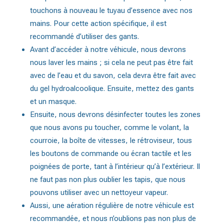
touchons à nouveau le tuyau d’essence avec nos
mains. Pour cette action spécifique, il est
recommandé d’utiliser des gants.
Avant d’accéder à notre véhicule, nous devrons
nous laver les mains ; si cela ne peut pas être fait
avec de l’eau et du savon, cela devra être fait avec
du gel hydroalcoolique. Ensuite, mettez des gants
et un masque.
Ensuite, nous devrons désinfecter toutes les zones
que nous avons pu toucher, comme le volant, la
courroie, la boîte de vitesses, le rétroviseur, tous
les boutons de commande ou écran tactile et les
poignées de porte, tant à l’intérieur qu’à l’extérieur. Il
ne faut pas non plus oublier les tapis, que nous
pouvons utiliser avec un nettoyeur vapeur.
Aussi, une aération régulière de notre véhicule est
recommandée, et nous n’oublions pas non plus de