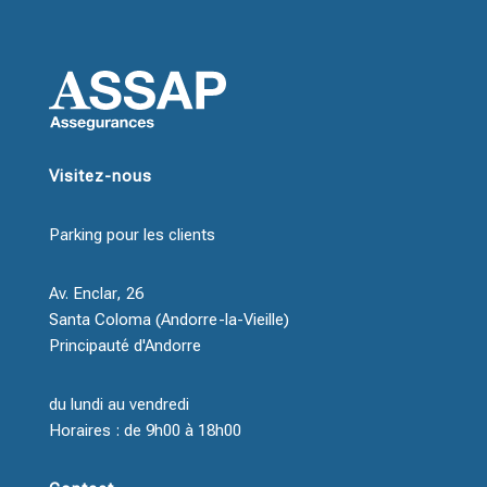
Visitez-nous
Parking pour les clients
Av. Enclar, 26
Santa Coloma (Andorre-la-Vieille)
Principauté d'Andorre
du lundi au vendredi
Horaires : de 9h00 à 18h00