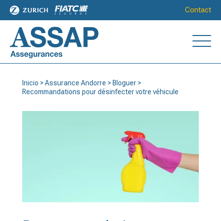
Contact
Inicio
>
Assurance Andorre
>
Bloguer
>
Recommandations pour désinfecter votre véhicule