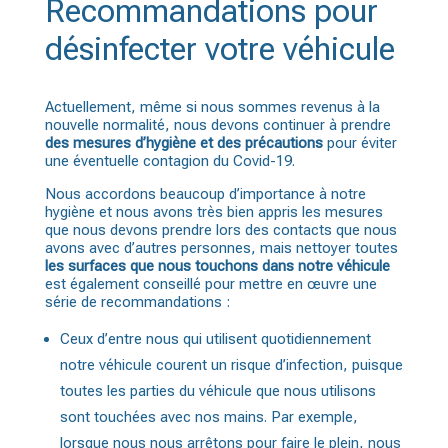
Recommandations pour
désinfecter votre véhicule
Actuellement, même si nous sommes revenus à la
nouvelle normalité, nous devons continuer à prendre
des mesures d’hygiène et des précautions
pour éviter
une éventuelle contagion du Covid-19.
Nous accordons beaucoup d’importance à notre
hygiène et nous avons très bien appris les mesures
que nous devons prendre lors des contacts que nous
avons avec d’autres personnes, mais nettoyer toutes
les surfaces que nous touchons dans notre véhicule
est également conseillé pour mettre en œuvre une
série de recommandations :
Ceux d’entre nous qui utilisent quotidiennement
notre véhicule courent un risque d’infection, puisque
toutes les parties du véhicule que nous utilisons
sont touchées avec nos mains. Par exemple,
lorsque nous nous arrêtons pour faire le plein, nous