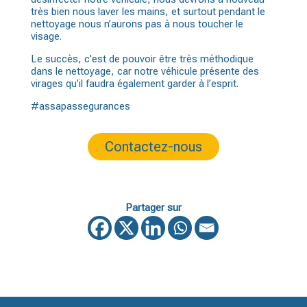
très bien nous laver les mains, et surtout pendant le
nettoyage nous n’aurons pas à nous toucher le
visage.
Le succès, c’est de pouvoir être très méthodique
dans le nettoyage, car notre véhicule présente des
virages qu’il faudra également garder à l’esprit.
#assapassegurances
Contactez-nous
Partager sur