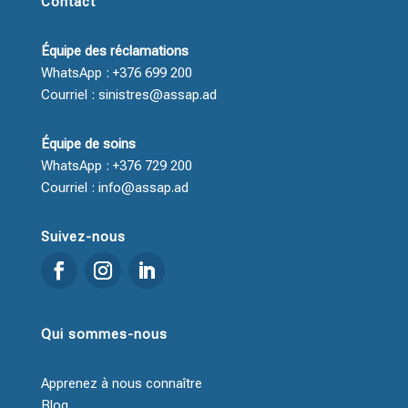
Contact
Équipe des réclamations
WhatsApp : +376 699 200
Courriel : sinistres@assap.ad
Équipe de soins
WhatsApp : +376 729 200
Courriel : info@assap.ad
Suivez-nous
Qui sommes-nous
Apprenez à nous connaître
Blog