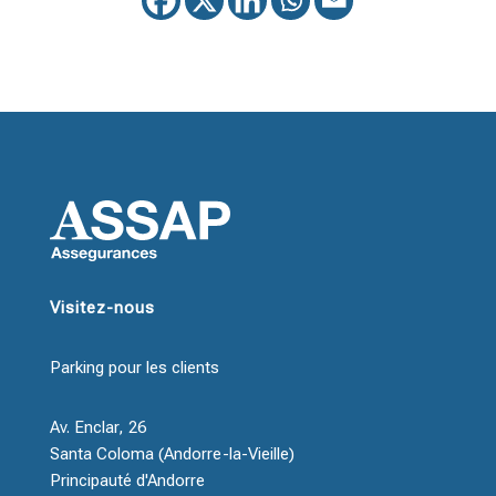
Visitez-nous
Parking pour les clients
Av. Enclar, 26
Santa Coloma (Andorre-la-Vieille)
Principauté d'Andorre