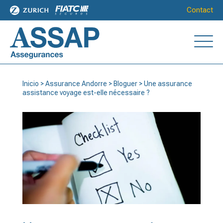
Contact
Inicio
>
Assurance Andorre
>
Bloguer
>
Une assurance
assistance voyage est-elle nécessaire ?