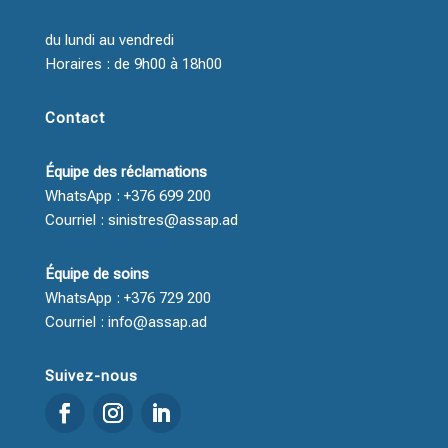
du lundi au vendredi
Horaires : de 9h00 à 18h00
Contact
Équipe des réclamations
WhatsApp : +376 699 200
Courriel : sinistres@assap.ad
Équipe de soins
WhatsApp : +376 729 200
Courriel : info@assap.ad
Suivez-nous