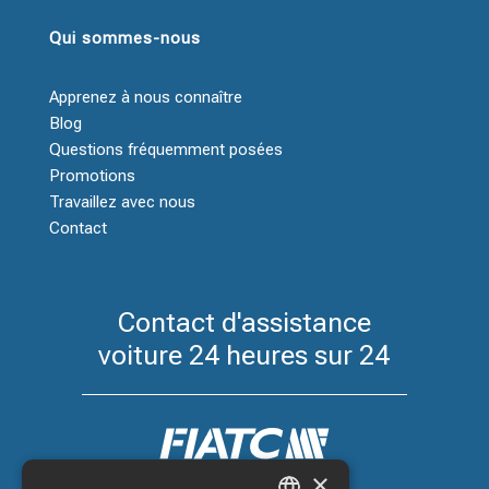
Qui sommes-nous
Apprenez à nous connaître
Blog
Questions fréquemment posées
Promotions
Travaillez avec nous
Contact
Contact d'assistance
voiture 24 heures sur 24
×