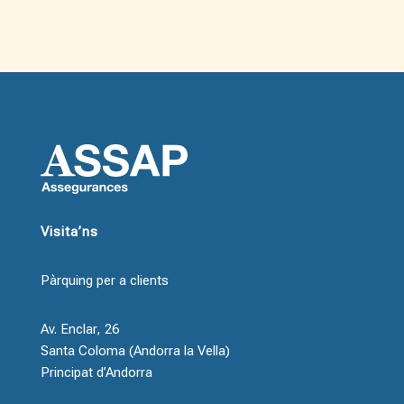
Visita’ns
Pàrquing per a clients
Av. Enclar, 26
Santa Coloma (Andorra la Vella)
Principat d’Andorra