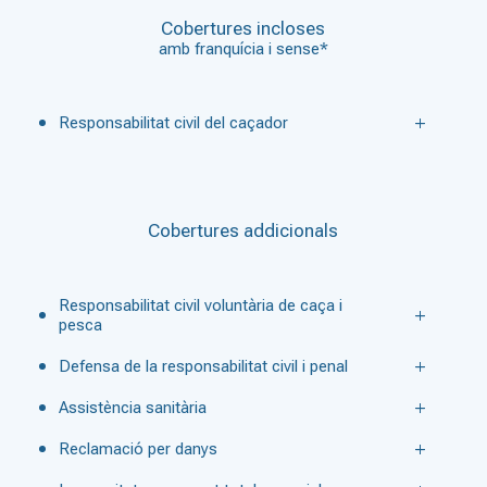
Cobertures incloses
amb franquícia i sense*
Responsabilitat civil del caçador
Cobertures addicionals
Responsabilitat civil voluntària de caça i
pesca
Defensa de la responsabilitat civil i penal
Assistència sanitària
Reclamació per danys