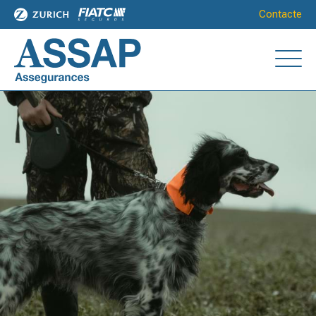
Contacte