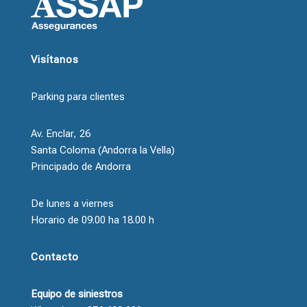
Visítanos
Parking para clientes
Av. Enclar, 26
Santa Coloma (Andorra la Vella)
Principado de Andorra
De lunes a viernes
Horario de 09.00 ha 18.00 h
Contacto
Equipo de siniestros