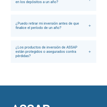
en los depósitos a un año?
¿Puedo retirar mi inversión antes de que
finalice el período de un año?
¿Los productos de inversión de ASSAP
están protegidos o asegurados contra
pérdidas?