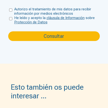
Autorizo el tratamiento de mis datos para recibir
información por medios electrónicos
He leído y acepto la
cláusula de Información
sobre
Protección de Datos
Esto también os puede
interesar …