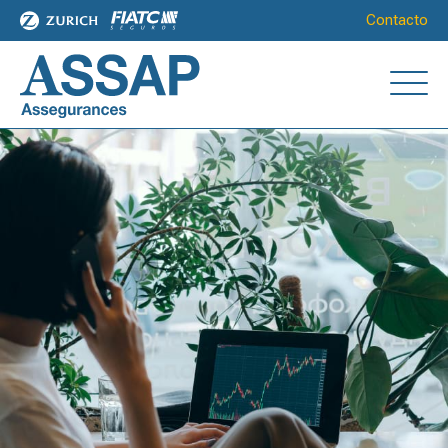
Contacto