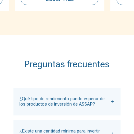
Preguntas frecuentes
¿Qué tipo de rendimiento puedo esperar de
los productos de inversión de ASSAP?
¿Existe una cantidad mínima para invertir