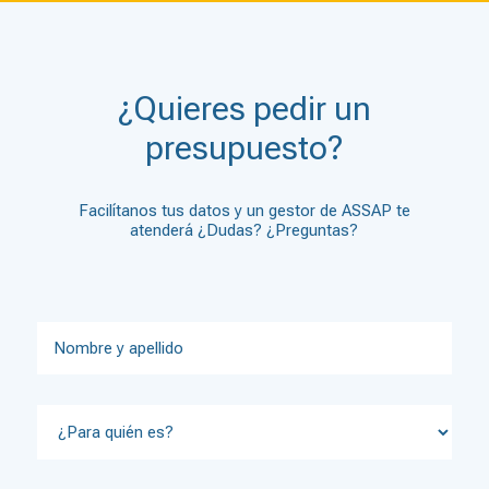
¿Quieres pedir un
presupuesto?
Facilítanos tus datos y un gestor de ASSAP te
atenderá ¿Dudas? ¿Preguntas?