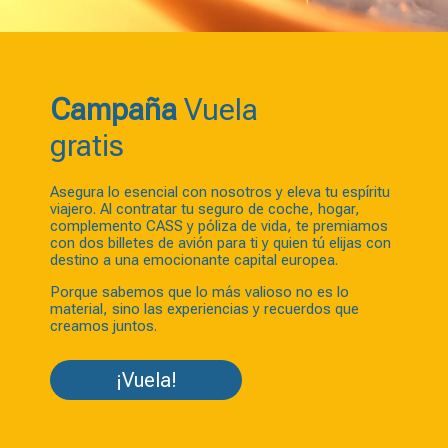
Campaña
Vuela
gratis
Asegura lo esencial con nosotros y eleva tu espíritu
viajero. Al contratar tu seguro de coche, hogar,
complemento CASS y póliza de vida, te premiamos
con dos billetes de avión para ti y quien tú elijas con
destino a una emocionante capital europea.
Porque sabemos que lo más valioso no es lo
material, sino las experiencias y recuerdos que
creamos juntos.
¡Vuela!