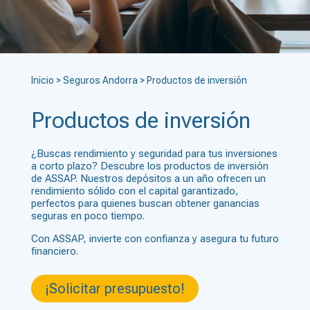
Inicio
>
Seguros Andorra
>
Productos de inversión
Productos de inversión
¿Buscas rendimiento y seguridad para tus inversiones
a corto plazo? Descubre los productos de inversión
de ASSAP. Nuestros depósitos a un año ofrecen un
rendimiento sólido con el capital garantizado,
perfectos para quienes buscan obtener ganancias
seguras en poco tiempo.
Con ASSAP, invierte con confianza y asegura tu futuro
financiero.
¡Solicitar presupuesto!