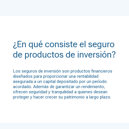
¿En qué consiste el seguro
de productos de inversión?
Los seguros de inversión son productos financieros
diseñados para proporcionar una rentabilidad
asegurada a un capital depositado por un período
acordado. Además de garantizar un rendimiento,
ofrecen seguridad y tranquilidad a quienes desean
proteger y hacer crecer su patrimonio a largo plazo.