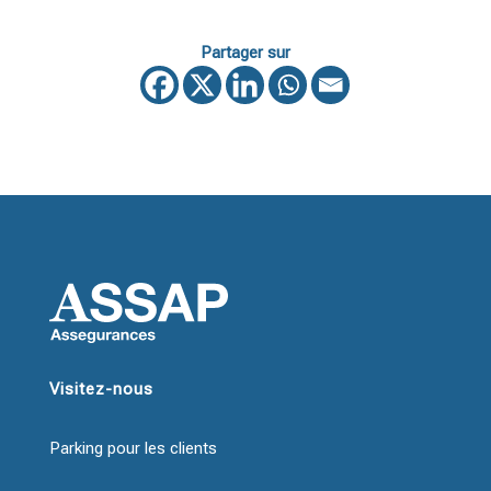
Partager sur
Visitez-nous
Parking pour les clients