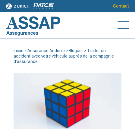
Contact
Inicio
>
Assurance Andorre
>
Bloguer
>
Traiter un
accident avec votre véhicule auprès de la compagnie
d’assurance