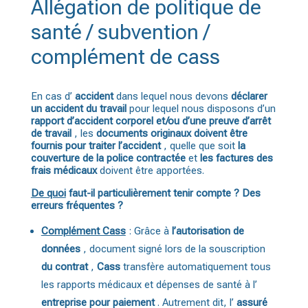
Allégation de politique de
santé / subvention /
complément de cass
En cas d’
accident
dans lequel nous devons
déclarer
un accident du travail
pour lequel nous disposons d’un
rapport d’accident corporel et/ou d’une preuve d’arrêt
de travail
, les
documents originaux doivent être
fournis pour traiter l’accident
, quelle que soit
la
couverture de la police contractée
et
les factures des
frais médicaux
doivent être apportées.
De quoi
faut-il particulièrement tenir compte ? Des
erreurs fréquentes ?
Complément Cass
: Grâce à
l’autorisation de
données
, document signé lors de la souscription
du contrat
,
Cass
transfère automatiquement tous
les rapports médicaux et dépenses de santé à l’
entreprise
pour paiement
. Autrement dit, l’
assuré