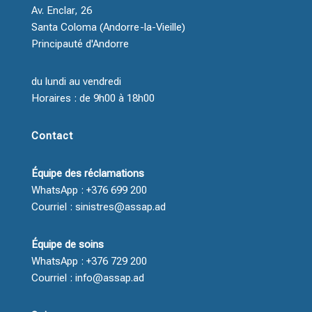
Av. Enclar, 26
Santa Coloma (Andorre-la-Vieille)
Principauté d'Andorre
du lundi au vendredi
Horaires : de 9h00 à 18h00
Contact
Équipe des réclamations
WhatsApp : +376 699 200
Courriel : sinistres@assap.ad
Équipe de soins
WhatsApp : +376 729 200
Courriel : info@assap.ad