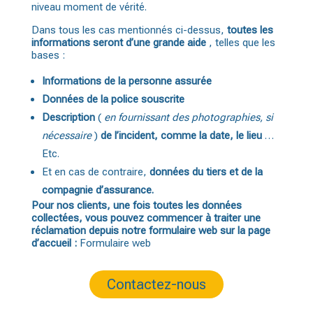
niveau moment de vérité.
Dans tous les cas mentionnés ci-dessus,
toutes les
informations seront d’une grande aide
, telles que les
bases :
Informations de la personne assurée
Données de la police souscrite
Description
(
en fournissant des photographies, si
nécessaire
)
de l’incident, comme la date, le lieu
…
Etc.
Et en cas de contraire,
données du tiers et de la
compagnie d’assurance.
Pour nos clients, une fois toutes les données
collectées, vous pouvez commencer à traiter une
réclamation depuis notre formulaire web sur la page
d’accueil :
Formulaire web
Contactez-nous