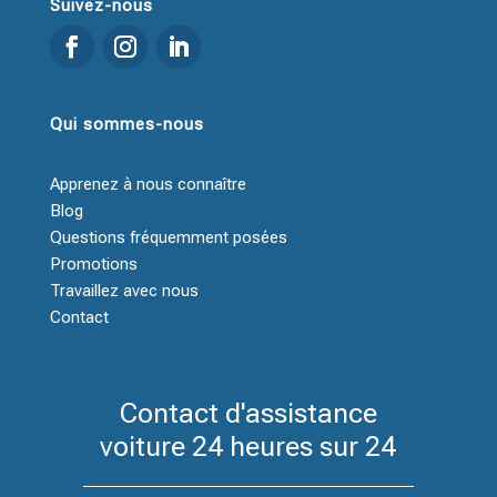
Suivez-nous
Qui sommes-nous
Apprenez à nous connaître
Blog
Questions fréquemment posées
Promotions
Travaillez avec nous
Contact
Contact d'assistance
voiture 24 heures sur 24