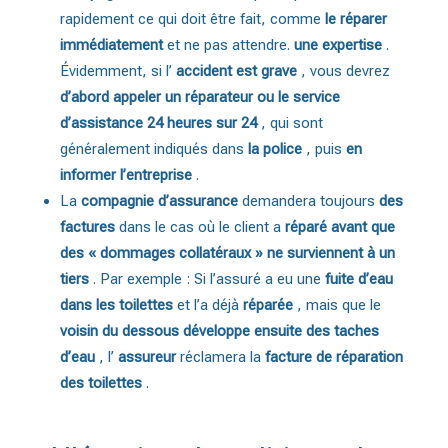
rapidement ce qui doit être fait, comme
le réparer
immédiatement
et ne pas attendre.
une expertise
.
Évidemment, si l’
accident est grave
, vous devrez
d’abord appeler un réparateur ou le service
d’assistance 24 heures sur 24
, qui sont
généralement indiqués dans
la police
, puis
en
informer l’entreprise
.
La
compagnie d’assurance
demandera toujours
des
factures
dans le cas où le client a
réparé avant que
des « dommages collatéraux » ne surviennent à un
tiers
. Par exemple : Si l’assuré a eu une
fuite d’eau
dans les toilettes
et l’a déjà
réparée
, mais que le
voisin du dessous développe ensuite des taches
d’eau
, l’
assureur
réclamera la
facture de réparation
des toilettes
.