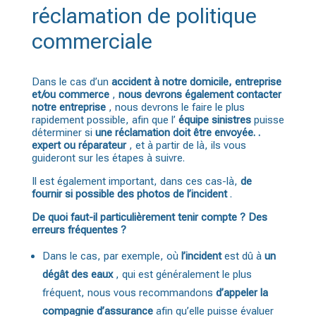
réclamation de politique
commerciale
Dans le cas d’un
accident à notre domicile, entreprise
et/ou commerce
,
nous devrons également contacter
notre entreprise
, nous devrons le faire le plus
rapidement possible, afin que l’
équipe sinistres
puisse
déterminer si
une réclamation doit être envoyée. .
expert ou réparateur
, et à partir de là, ils vous
guideront sur les étapes à suivre.
Il est également important, dans ces cas-là,
de
fournir si possible des photos de l’incident
.
De quoi faut-il particulièrement tenir compte ? Des
erreurs fréquentes ?
Dans le cas, par exemple, où
l’incident
est dû à
un
dégât des eaux
, qui est généralement le plus
fréquent, nous vous recommandons
d’appeler la
compagnie d’assurance
afin qu’elle puisse évaluer