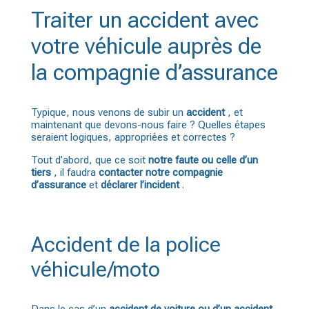
Traiter un accident avec
votre véhicule auprès de
la compagnie d’assurance
Typique, nous venons de subir un
accident
, et
maintenant que devons-nous faire ? Quelles étapes
seraient logiques, appropriées et correctes ?
Tout d’abord, que ce soit
notre faute ou celle d’un
tiers
, il faudra
contacter notre compagnie
d’assurance
et
déclarer l’incident
.
Accident de la police
véhicule/moto