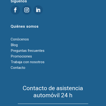
Síguenos
Quiénes somos
Conócenos
Blog
Preguntas frecuentes
Promociones
Trabaja con nosotros
Contacto
Contacto de asistencia
automóvil 24 h