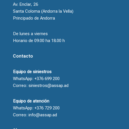
Av. Enclar, 26
Santa Coloma (Andorra la Vella)
Principado de Andorra
De lunes a viernes
Horario de 09.00 ha 18.00 h
Contacto
Equipo de siniestros
WhatsApp: +376 699 200
Correo: siniestros@assap.ad
Equipo de atención
WhatsApp: +376 729 200
Correo: info@assap.ad