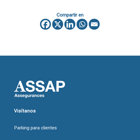
Compartir en
Visítanos
Parking para clientes