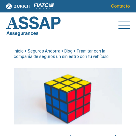
Contacto
Inicio
>
Seguros Andorra
>
Blog
>
Tramitar con la
compañía de seguros un siniestro con tu vehículo