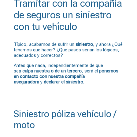
Tramitar con la compañía
de seguros un siniestro
con tu vehículo
Típico, acabamos de sufrir un
siniestro
, y ahora ¿Qué
tenemos que hacer? ¿Qué pasos serían los lógicos,
adecuados y correctos?
Antes que nada, independientemente de que
sea
culpa nuestra o de un tercero
, será el
ponernos
en contacto con nuestra compañía
aseguradora
y
declarar el siniestro
.
Siniestro póliza vehículo /
moto