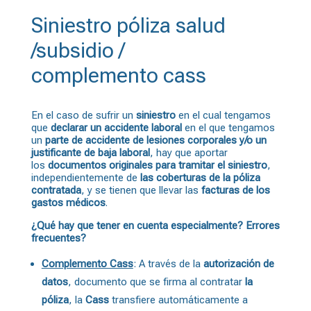
Siniestro póliza
salud
/subsidio /
complemento cass
En el caso de sufrir un
siniestro
en el cual tengamos
que
declarar un accidente laboral
en el que tengamos
un
parte de accidente de lesiones corporales y/o un
justificante de baja laboral
, hay que aportar
los
documentos originales para tramitar el siniestro
,
independientemente de
las coberturas de la póliza
contratada
, y se tienen que llevar las
facturas de los
gastos médicos
.
¿
Qué hay que tener en cuenta especialmente? Errores
frecuentes?
Complemento Cass
: A través de la
autorización de
datos
, documento que se firma al contratar
la
póliza
, la
Cass
transfiere automáticamente a