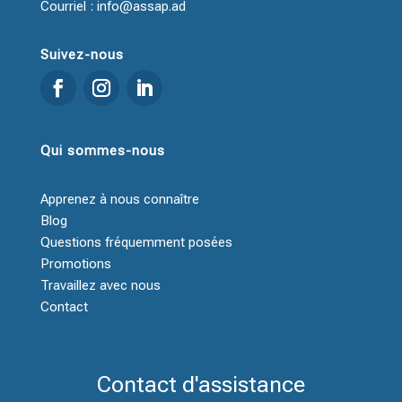
Courriel : info@assap.ad
Suivez-nous
Qui sommes-nous
Apprenez à nous connaître
Blog
Questions fréquemment posées
Promotions
Travaillez avec nous
Contact
Contact d'assistance