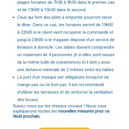
plages horaires de 7h30 à 9h30 dans le premier cas
et de 13h00 à 15h30 dans le second.
Ceux qui font des plats à emporter pourront servir
le dîner. Dans ce cas, les horaires seront de 19h00
à 22h00 si le client vient récupérer la commande et
jusqu’à 23h00 si le magasin dispose d’un service de
livraison à domicile. Les tables doivent comprendre
un maximum de 4 personnes (6 si elles sont issues
de la même bulle de coexistence) et il doit y avoir
une distance minimale de 2 mètres entre les tables.
Le port d’un masque est obligatoire lorsqu’on ne
mange pas ou ne boit pas. Il est recommandé
d’utiliser les terrasses et de renforcer la ventilation
des locaux.
Suivez-nous sur les réseaux sociaux ! Nous vous
expliquerons toutes les
nouvelles mesures pour ce
Noël prochain.