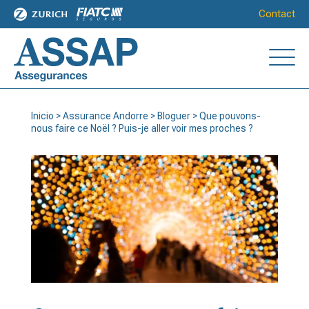
Contact
Inicio
>
Assurance Andorre
>
Bloguer
>
Que pouvons-
nous faire ce Noël ? Puis-je aller voir mes proches ?