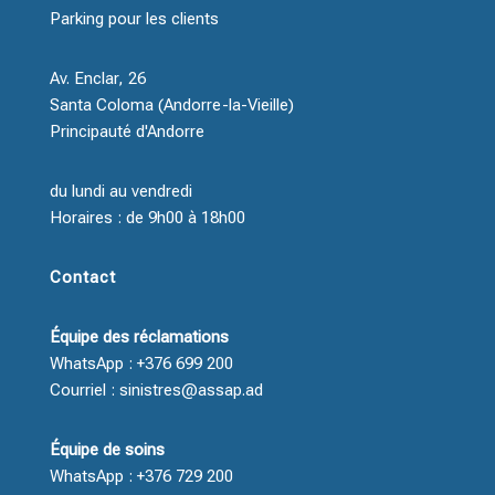
Parking pour les clients
Av. Enclar, 26
Santa Coloma (Andorre-la-Vieille)
Principauté d'Andorre
du lundi au vendredi
Horaires : de 9h00 à 18h00
Contact
Équipe des réclamations
WhatsApp : +376 699 200
Courriel : sinistres@assap.ad
Équipe de soins
WhatsApp : +376 729 200