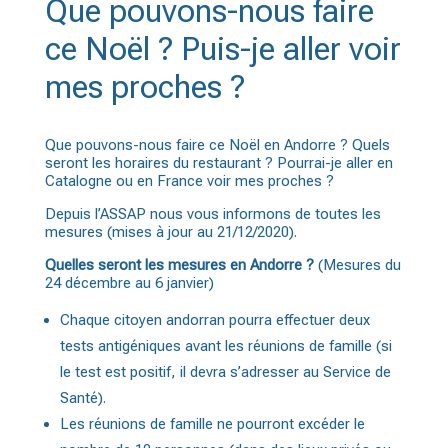
Que pouvons-nous faire
ce Noël ? Puis-je aller voir
mes proches ?
Que pouvons-nous faire ce Noël en Andorre ? Quels
seront les horaires du restaurant ? Pourrai-je aller en
Catalogne ou en France voir mes proches ?
Depuis l’ASSAP nous vous informons de toutes les
mesures (mises à jour au 21/12/2020).
Quelles seront les mesures en Andorre ?
(Mesures du
24 décembre au 6 janvier)
Chaque citoyen andorran pourra effectuer deux
tests antigéniques avant les réunions de famille (si
le test est positif, il devra s’adresser au Service de
Santé).
Les réunions de famille ne pourront excéder le