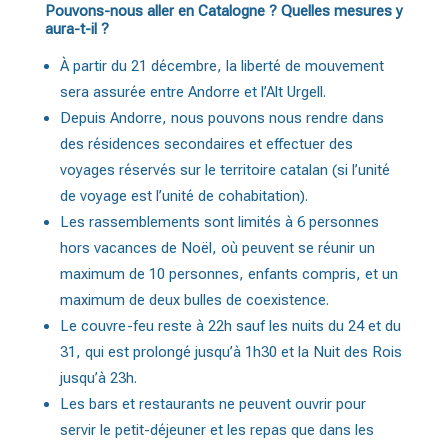
Pouvons-nous aller en Catalogne ? Quelles mesures y
aura-t-il ?
À partir du 21 décembre, la liberté de mouvement
sera assurée entre Andorre et l’Alt Urgell.
Depuis Andorre, nous pouvons nous rendre dans
des résidences secondaires et effectuer des
voyages réservés sur le territoire catalan (si l’unité
de voyage est l’unité de cohabitation).
Les rassemblements sont limités à 6 personnes
hors vacances de Noël, où peuvent se réunir un
maximum de 10 personnes, enfants compris, et un
maximum de deux bulles de coexistence.
Le couvre-feu reste à 22h sauf les nuits du 24 et du
31, qui est prolongé jusqu’à 1h30 et la Nuit des Rois
jusqu’à 23h.
Les bars et restaurants ne peuvent ouvrir pour
servir le petit-déjeuner et les repas que dans les