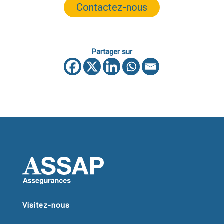
Contactez-nous
Partager sur
Visitez-nous