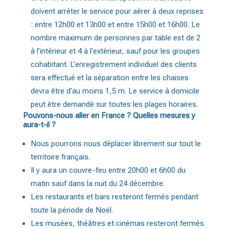
doivent arrêter le service pour aérer à deux reprises
: entre 12h00 et 13h00 et entre 15h00 et 16h00. Le
nombre maximum de personnes par table est de 2
à l’intérieur et 4 à l’extérieur, sauf pour les groupes
cohabitant. L’enregistrement individuel des clients
sera effectué et la séparation entre les chaises
devra être d’au moins 1,5 m. Le service à domicile
peut être demandé sur toutes les plages horaires.
Pouvons-nous aller en France ? Quelles mesures y
aura-t-il ?
Nous pourrons nous déplacer librement sur tout le
territoire français.
Il y aura un couvre-feu entre 20h00 et 6h00 du
matin sauf dans la nuit du 24 décembre.
Les restaurants et bars resteront fermés pendant
toute la période de Noël.
Les musées, théâtres et cinémas resteront fermés.