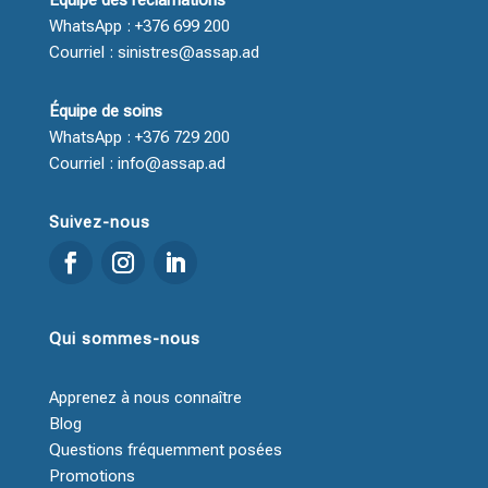
Équipe des réclamations
WhatsApp : +376 699 200
Courriel : sinistres@assap.ad
Équipe de soins
WhatsApp : +376 729 200
Courriel : info@assap.ad
Suivez-nous
Qui sommes-nous
Apprenez à nous connaître
Blog
Questions fréquemment posées
Promotions