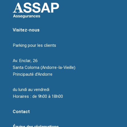
Visitez-nous
Parking pour les clients
Av. Enclar, 26
Santa Coloma (Andorre-la-Vieille)
Principauté d'Andorre
du lundi au vendredi
Horaires : de 9h00 à 18h00
Contact