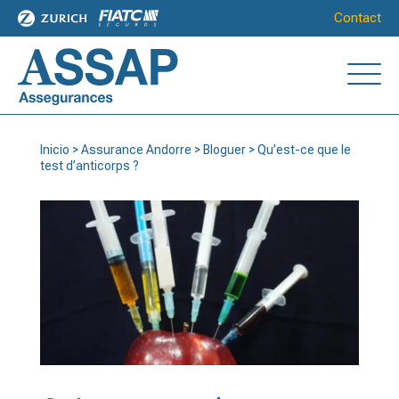
Contact
Inicio
>
Assurance Andorre
>
Bloguer
>
Qu’est-ce que le
test d’anticorps ?