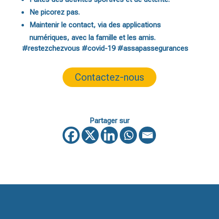
Ne picorez pas.
Maintenir le contact, via des applications
numériques, avec la famille et les amis.
#restezchezvous #covid-19 #assapassegurances
Contactez-nous
Partager sur