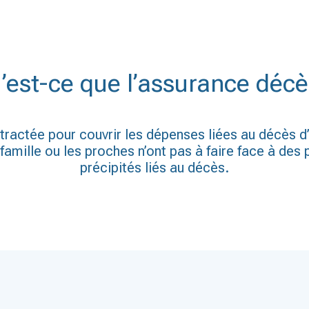
’est-ce que l’assurance décè
ractée pour couvrir les dépenses liées au décès d
amille ou les proches n’ont pas à faire face à des
précipités liés au décès.