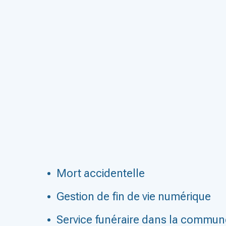
Mort accidentelle
Gestion de fin de vie numérique
Service funéraire dans la commune