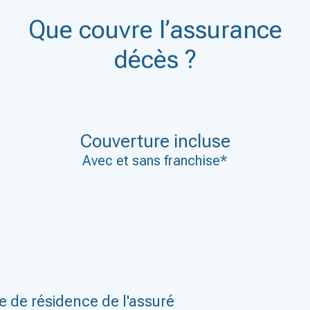
Que couvre l’assurance
décès ?
Couverture incluse
Avec et sans franchise*
 de résidence de l'assuré