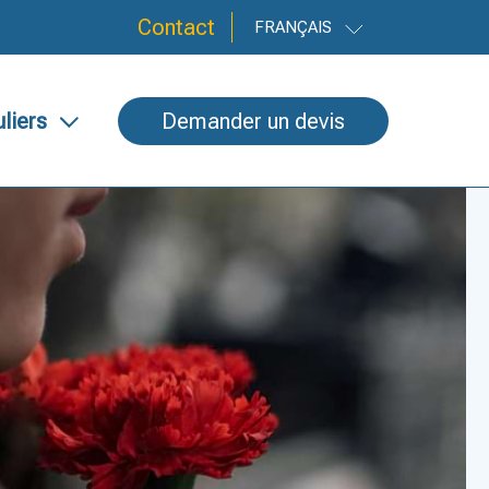
Contact
FRANÇAIS
uliers
Demander un devis