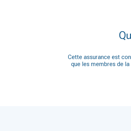
Qu
Cette assurance est cont
que les membres de la f