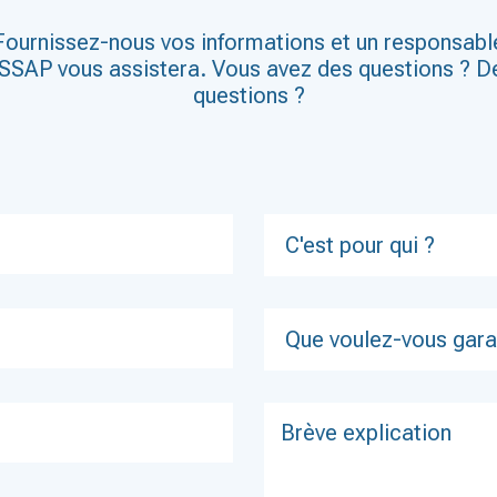
Fournissez-nous vos informations et un responsabl
SSAP vous assistera. Vous avez des questions ? D
questions ?