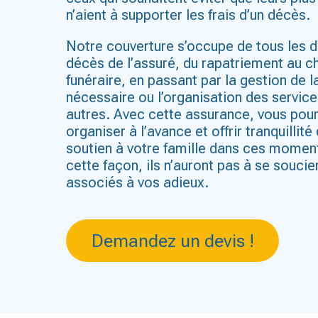
n’aient à supporter les frais d’un décès.
Notre couverture s’occupe de tous les dé
décès de l’assuré, du rapatriement au c
funéraire, en passant par la gestion de
nécessaire ou l’organisation des services
autres. Avec cette assurance, vous pour
organiser à l’avance et offrir tranquillité 
soutien à votre famille dans ces moments
cette façon, ils n’auront pas à se soucie
associés à vos adieux.
Demandez un devis !