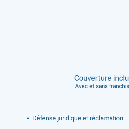
Couverture incl
Avec et sans franchi
Défense juridique et réclamation