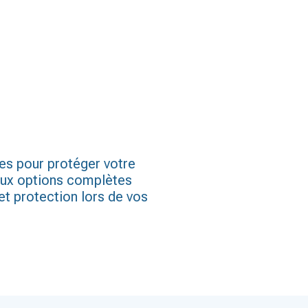
es pour protéger votre
 aux options complètes
et protection lors de vos