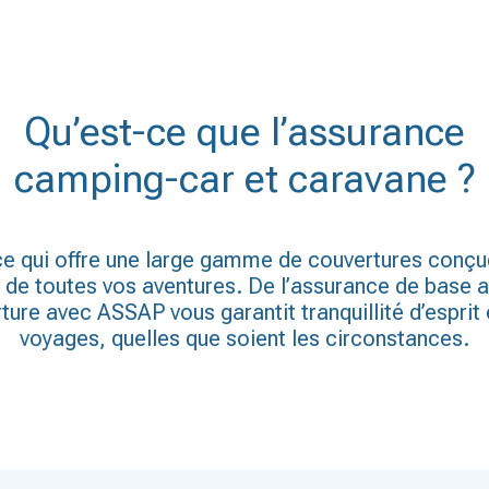
Qu’est-ce que l’assurance
camping-car et caravane ?
ance qui offre une large gamme de couvertures conçu
rs de toutes vos aventures. De l’assurance de base
ure avec ASSAP vous garantit tranquillité d’esprit 
voyages, quelles que soient les circonstances.