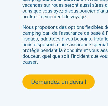
vacances sur roues seront aussi sûres q
sans que vous ayez à vous soucier d’au
profiter pleinement du voyage.
Nous proposons des options flexibles d
camping-car, de l’assurance de base à l
risques, adaptées à vos besoins. Pour 
nous disposons d’une assurance spécial
protège pendant la conduite et vous as
douceur, quel que soit l’incident que vou
causer.
Demandez un devis !