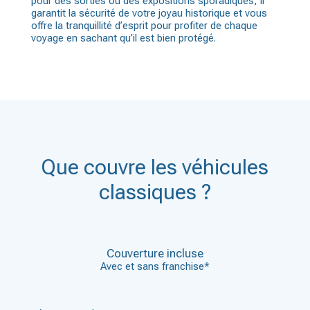
pour des sorties ou des expositions sporadiques, il
garantit la sécurité de votre joyau historique et vous
offre la tranquillité d’esprit pour profiter de chaque
voyage en sachant qu’il est bien protégé.
Que couvre les véhicules
classiques ?
Couverture incluse
Avec et sans franchise*