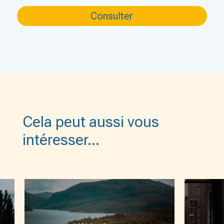
Cela peut aussi vous
intéresser…