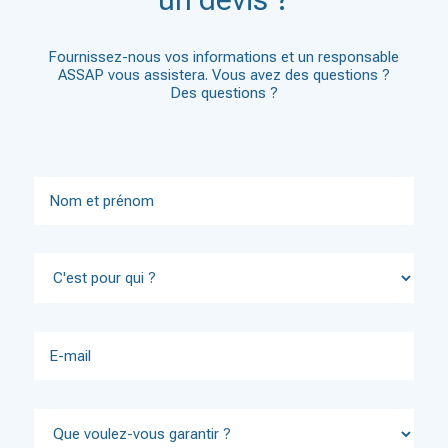
Fournissez-nous vos informations et un responsable
ASSAP vous assistera. Vous avez des questions ?
Des questions ?