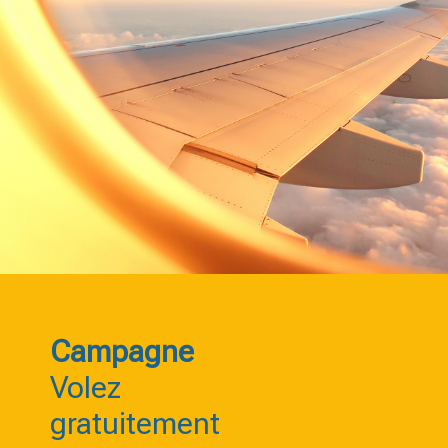
Campagne
Volez
gratuitement