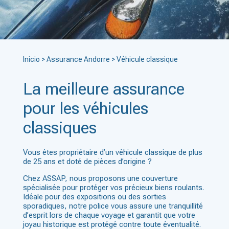
Inicio
>
Assurance Andorre
>
Véhicule classique
La meilleure assurance
pour les véhicules
classiques
Vous êtes propriétaire d’un véhicule classique de plus
de 25 ans et doté de pièces d’origine ?
Chez ASSAP, nous proposons une couverture
spécialisée pour protéger vos précieux biens roulants.
Idéale pour des expositions ou des sorties
sporadiques, notre police vous assure une tranquillité
d’esprit lors de chaque voyage et garantit que votre
joyau historique est protégé contre toute éventualité.