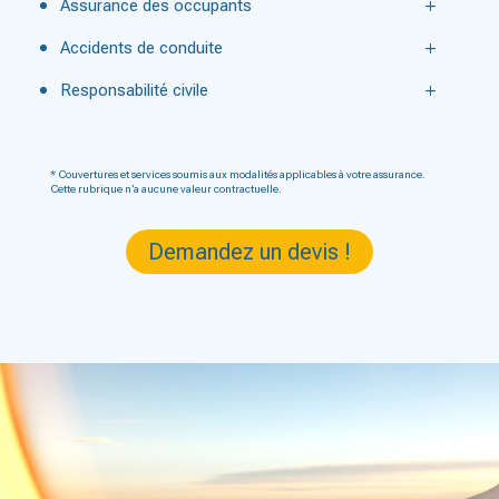
Assurance des occupants
Accidents de conduite
Responsabilité civile
* Couvertures et services soumis aux modalités applicables à votre assurance.
Cette rubrique n’a aucune valeur contractuelle.
Demandez un devis !