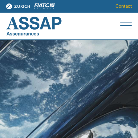
Contact