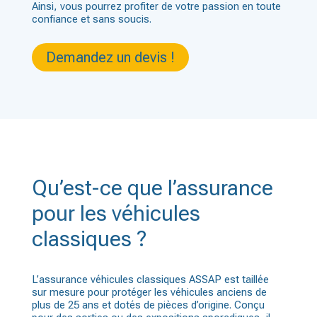
Ainsi, vous pourrez profiter de votre passion en toute
confiance et sans soucis.
Demandez un devis !
Qu’est-ce que l’assurance
pour les véhicules
classiques ?
L’assurance véhicules classiques ASSAP est taillée
sur mesure pour protéger les véhicules anciens de
plus de 25 ans et dotés de pièces d’origine. Conçu