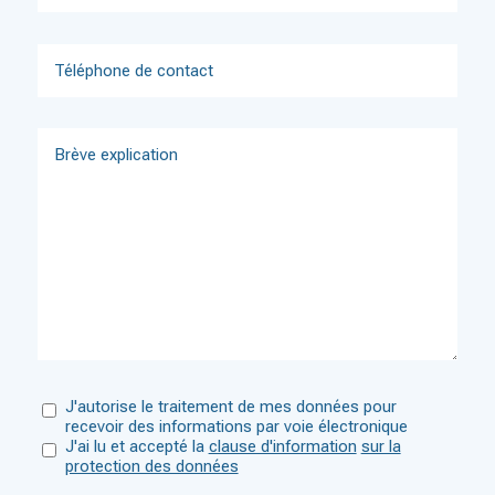
J'autorise le traitement de mes données pour
recevoir des informations par voie électronique
J'ai lu et accepté la
clause d'information
sur la
protection des données