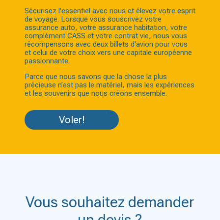
Sécurisez l'essentiel avec nous et élevez votre esprit
de voyage. Lorsque vous souscrivez votre
assurance auto, votre assurance habitation, votre
complément CASS et votre contrat vie, nous vous
récompensons avec deux billets d'avion pour vous
et celui de votre choix vers une capitale européenne
passionnante.
Parce que nous savons que la chose la plus
précieuse n’est pas le matériel, mais les expériences
et les souvenirs que nous créons ensemble.
Voler!
Vous souhaitez demander
un devis ?