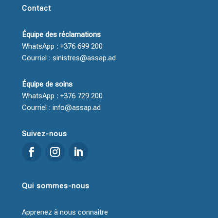
Contact
Équipe des réclamations
WhatsApp : +376 699 200
Courriel : sinistres@assap.ad
Équipe de soins
WhatsApp : +376 729 200
Courriel : info@assap.ad
Suivez-nous
Qui sommes-nous
Apprenez à nous connaître