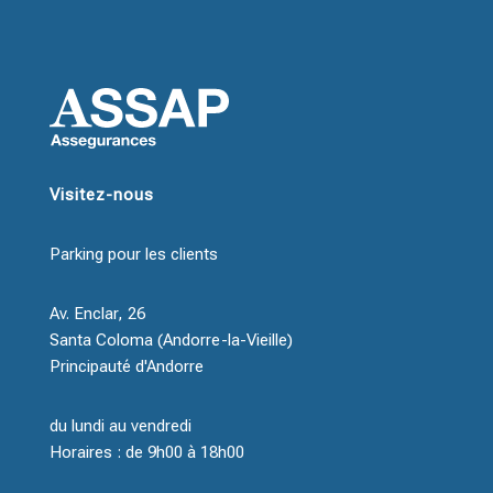
Visitez-nous
Parking pour les clients
Av. Enclar, 26
Santa Coloma (Andorre-la-Vieille)
Principauté d'Andorre
du lundi au vendredi
Horaires : de 9h00 à 18h00