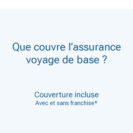
Que couvre l’assurance
voyage de base ?
Couverture incluse
Avec et sans franchise*