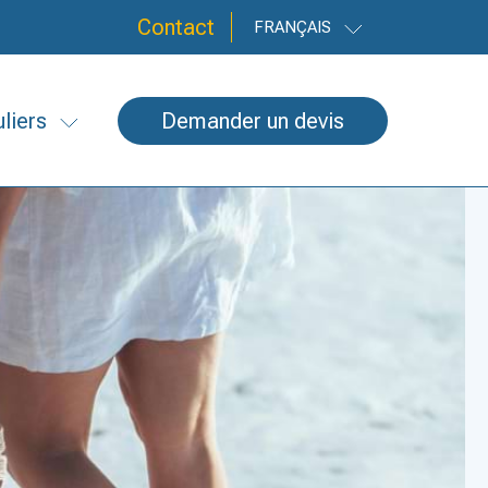
Contact
FRANÇAIS
uliers
Demander un devis