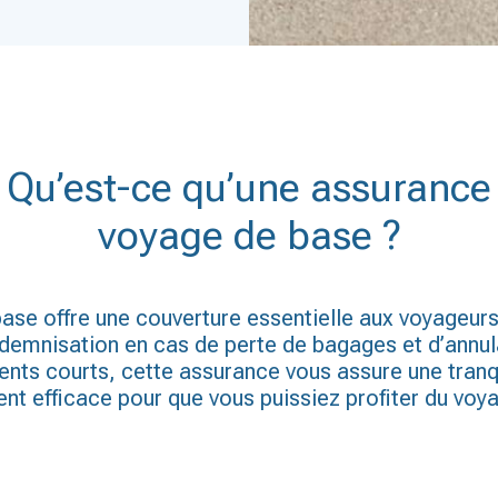
Qu’est-ce qu’une assurance
voyage de base ?
ase offre une couverture essentielle aux voyageur
ndemnisation en cas de perte de bagages et d’annul
nts courts, cette assurance vous assure une tranquil
 efficace pour que vous puissiez profiter du voya