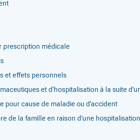
ent
r prescription médicale
ts
s et effets personnels
maceutiques et d'hospitalisation à la suite d'
re pour cause de maladie ou d'accident
 de la famille en raison d'une hospitalisatio