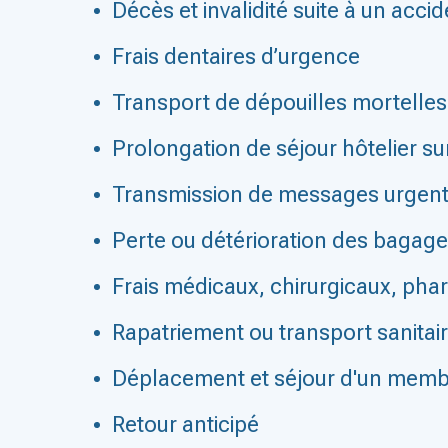
Décès et invalidité suite à un accid
Frais dentaires d’urgence
Transport de dépouilles mortelles
Prolongation de séjour hôtelier su
Transmission de messages urgen
Perte ou détérioration des bagage
Frais médicaux, chirurgicaux, phar
Rapatriement ou transport sanitai
Déplacement et séjour d'un membre
Retour anticipé