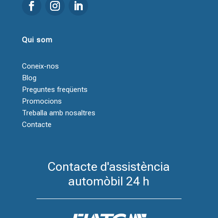
Qui som
Coneix-nos
Blog
Preguntes freqüents
Promocions
Treballa amb nosaltres
Contacte
Contacte d'assistència
automòbil 24 h