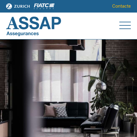
Contacte