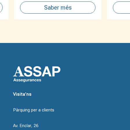
Saber més
Visita’ns
Pàrquing per a clients
Av. Enclar, 26