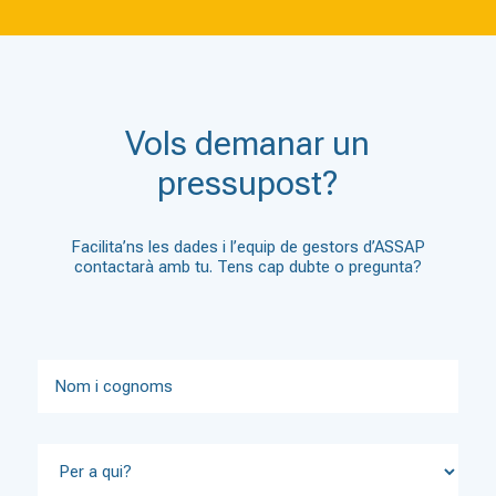
Vols demanar un
pressupost?
Facilita’ns les dades i l’equip de gestors d’ASSAP
contactarà amb tu. Tens cap dubte o pregunta?