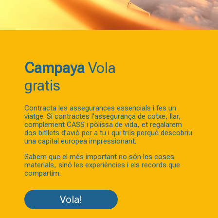
Campaya
Vola
gratis
Contracta les assegurances essencials i fes un
viatge. Si contractes l’assegurança de cotxe, llar,
complement CASS i pòlissa de vida, et regalarem
dos bitllets d’avió per a tu i qui triïs perquè descobriu
una capital europea impressionant.
Sabem que el més important no són les coses
materials, sinó les experiències i els records que
compartim.
Vola!