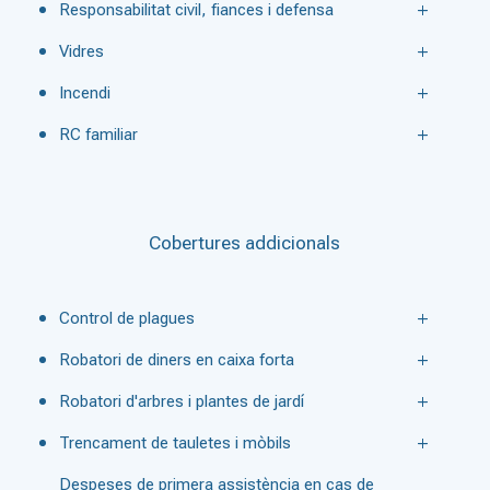
Responsabilitat civil, fiances i defensa
Vidres
Incendi
RC familiar
Cobertures addicionals
Control de plagues
Robatori de diners en caixa forta
Robatori d'arbres i plantes de jardí
Trencament de tauletes i mòbils
Despeses de primera assistència en cas de