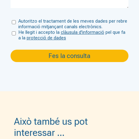
Autoritzo el tractament de les meves dades per rebre
informació mitjançant canals electrònics.
He llegit i accepto la
clàusula d'informació
pel que fa
a la
protecció de dades
Això també us pot
interessar …