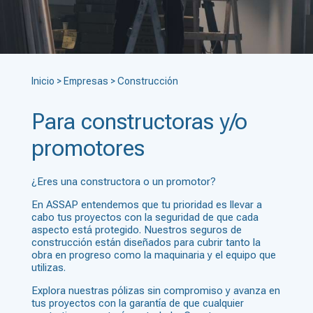
Inicio
>
Empresas
>
Construcción
Para constructoras y/o
promotores
¿Eres una constructora o un promotor?
En ASSAP entendemos que tu prioridad es llevar a
cabo tus proyectos con la seguridad de que cada
aspecto está protegido. Nuestros seguros de
construcción están diseñados para cubrir tanto la
obra en progreso como la maquinaria y el equipo que
utilizas.
Explora nuestras pólizas sin compromiso y avanza en
tus proyectos con la garantía de que cualquier