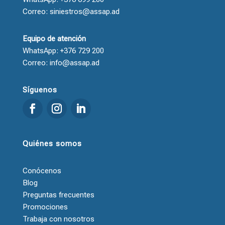
Correo: siniestros@assap.ad
Equipo de atención
WhatsApp: +376 729 200
Correo: info@assap.ad
Síguenos
Quiénes somos
Conócenos
Blog
Preguntas frecuentes
Promociones
Trabaja con nosotros