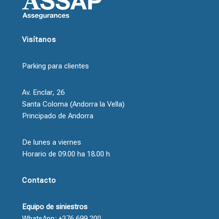
Visítanos
Parking para clientes
Av. Enclar, 26
Santa Coloma (Andorra la Vella)
Principado de Andorra
De lunes a viernes
Horario de 09.00 ha 18.00 h
Contacto
Equipo de siniestros
WhatsApp: +376 699 200