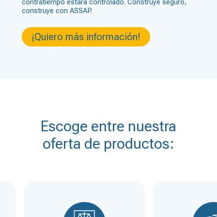
contratiempo estará controlado. Construye seguro,
construye con ASSAP.
¡Quiero más información!
Escoge entre nuestra
oferta de productos: