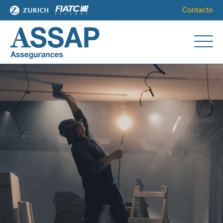
Contacto