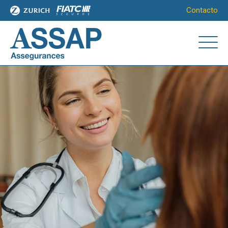
Contacto