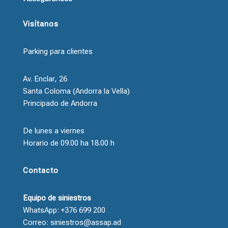
Visítanos
Parking para clientes
Av. Enclar, 26
Santa Coloma (Andorra la Vella)
Principado de Andorra
De lunes a viernes
Horario de 09.00 ha 18.00 h
Contacto
Equipo de siniestros
WhatsApp: +376 699 200
Correo: siniestros@assap.ad