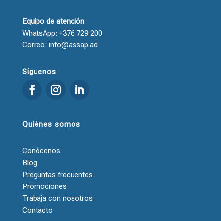
Equipo de atención
WhatsApp: +376 729 200
Correo: info@assap.ad
Síguenos
Quiénes somos
Conócenos
Blog
Preguntas frecuentes
Promociones
Trabaja con nosotros
Contacto