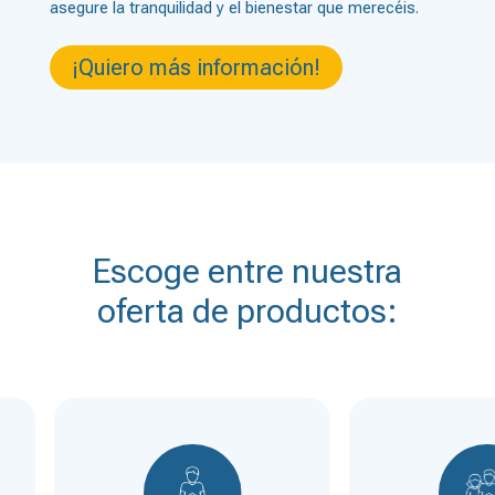
asegure la tranquilidad y el bienestar que merecéis.
¡Quiero más información!
Escoge entre nuestra
oferta de productos: