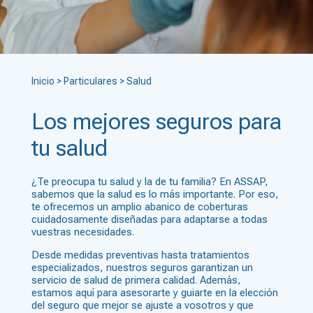
Inicio
>
Particulares
>
Salud
Los mejores seguros para
tu salud
¿Te preocupa tu salud y la de tu familia? En ASSAP,
sabemos que la salud es lo más importante. Por eso,
te ofrecemos un amplio abanico de coberturas
cuidadosamente diseñadas para adaptarse a todas
vuestras necesidades.
Desde medidas preventivas hasta tratamientos
especializados, nuestros seguros garantizan un
servicio de salud de primera calidad. Además,
estamos aquí para asesorarte y guiarte en la elección
del seguro que mejor se ajuste a vosotros y que