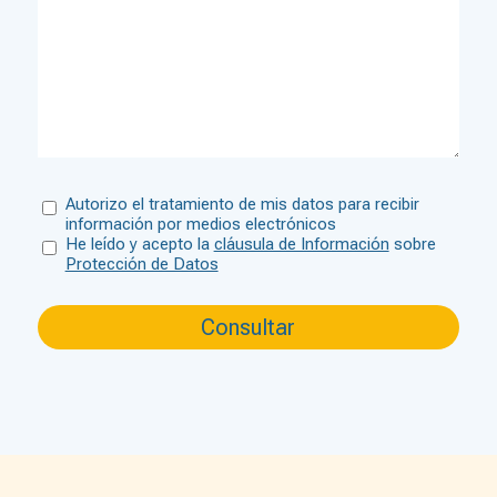
Autorizo el tratamiento de mis datos para recibir
información por medios electrónicos
He leído y acepto la
cláusula de Información
sobre
Protección de Datos