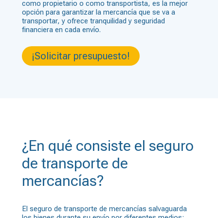
como propietario o como transportista, es la mejor
opción para garantizar la mercancía que se va a
transportar, y ofrece tranquilidad y seguridad
financiera en cada envío.
¡Solicitar presupuesto!
¿En qué consiste el seguro
de transporte de
mercancías?
El seguro de transporte de mercancías salvaguarda
los bienes durante su envío por diferentes medios: