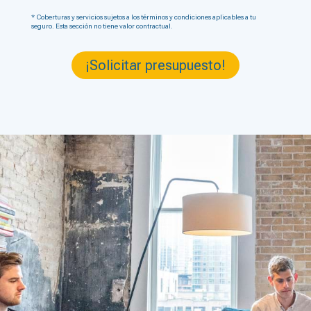
* Coberturas y servicios sujetos a los términos y condiciones aplicables a tu
seguro. Esta sección no tiene valor contractual.
¡Solicitar presupuesto!