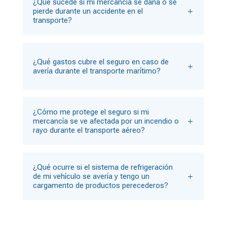
¿Qué sucede si mi mercancía se daña o se
pierde durante un accidente en el
transporte?
¿Qué gastos cubre el seguro en caso de
avería durante el transporte marítimo?
¿Cómo me protege el seguro si mi
mercancía se ve afectada por un incendio o
rayo durante el transporte aéreo?
¿Qué ocurre si el sistema de refrigeración
de mi vehículo se avería y tengo un
cargamento de productos perecederos?