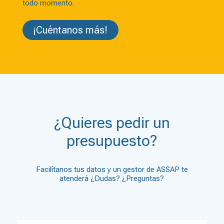
todo momento.
¡Cuéntanos más!
¿Quieres pedir un
presupuesto?
Facilítanos tus datos y un gestor de ASSAP te
atenderá ¿Dudas? ¿Preguntas?