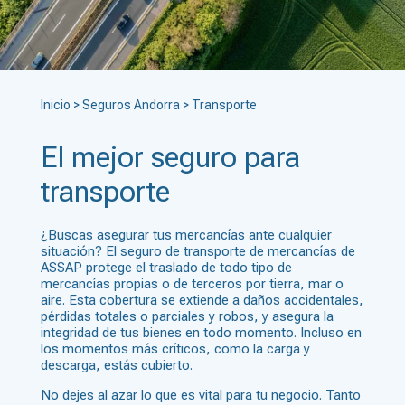
Inicio
>
Seguros Andorra
>
Transporte
El mejor seguro para
transporte
¿Buscas asegurar tus mercancías ante cualquier
situación?
El seguro de transporte de mercancías de
ASSAP protege el traslado de todo tipo de
mercancías propias o de terceros por tierra, mar o
aire. Esta cobertura se extiende a daños accidentales,
pérdidas totales o parciales y robos, y asegura la
integridad de tus bienes en todo momento. Incluso en
los momentos más críticos, como la carga y
descarga, estás cubierto.
No dejes al azar lo que es vital para tu negocio. Tanto