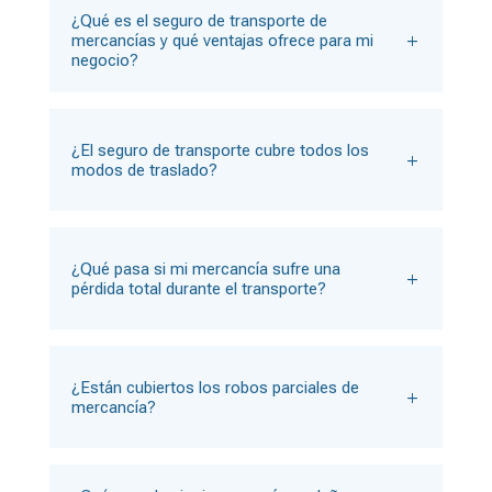
¿Qué es el seguro de transporte de
mercancías y qué ventajas ofrece para mi
negocio?
¿El seguro de transporte cubre todos los
modos de traslado?
¿Qué pasa si mi mercancía sufre una
pérdida total durante el transporte?
¿Están cubiertos los robos parciales de
mercancía?