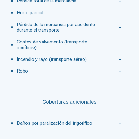
Pérdida total de la mercancía
Hurto parcial
Pérdida de la mercancía por accidente
durante el transporte
Costes de salvamento (transporte
marítimo)
Incendio y rayo (transporte aéreo)
Robo
Coberturas adicionales
Daños por paralización del frigorífico