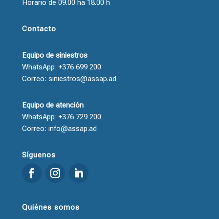
Horario de 09.00 ha 18.00 h
Contacto
Equipo de siniestros
WhatsApp: +376 699 200
Correo: siniestros@assap.ad
Equipo de atención
WhatsApp: +376 729 200
Correo: info@assap.ad
Síguenos
Quiénes somos