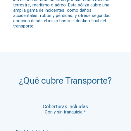
terrestre, marítimo o aéreo. Esta póliza cubre una
amplia gama de incidentes, como daños
accidentales, robos y pérdidas, y ofrece seguridad
continua desde el inicio hasta el destino final del
transporte.
¿Qué cubre Transporte?
Coberturas incluidas
Con y sin franquicia *