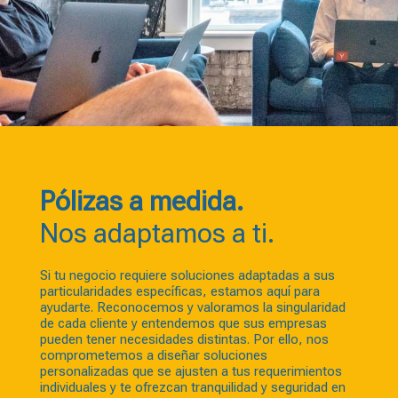
Pólizas a medida.
Nos adaptamos a ti.
Si tu negocio requiere soluciones adaptadas a sus
particularidades específicas, estamos aquí para
ayudarte. Reconocemos y valoramos la singularidad
de cada cliente y entendemos que sus empresas
pueden tener necesidades distintas. Por ello, nos
comprometemos a diseñar soluciones
personalizadas que se ajusten a tus requerimientos
individuales y te ofrezcan tranquilidad y seguridad en