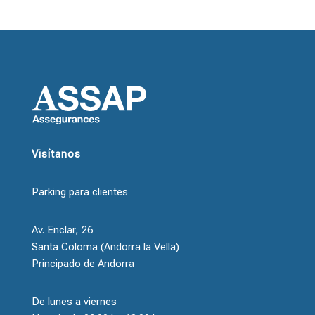
Visítanos
Parking para clientes
Av. Enclar, 26
Santa Coloma (Andorra la Vella)
Principado de Andorra
De lunes a viernes