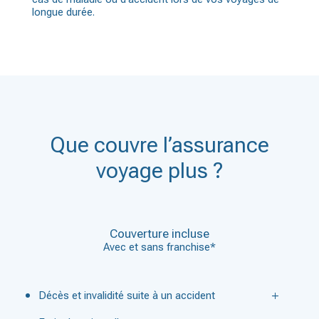
longue durée.
Que couvre l’assurance
voyage plus ?
Couverture incluse
Avec et sans franchise*
Décès et invalidité suite à un accident