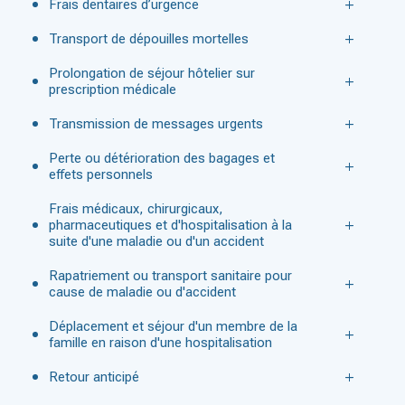
Frais dentaires d’urgence
Transport de dépouilles mortelles
Prolongation de séjour hôtelier sur
prescription médicale
Transmission de messages urgents
Perte ou détérioration des bagages et
effets personnels
Frais médicaux, chirurgicaux,
pharmaceutiques et d'hospitalisation à la
suite d'une maladie ou d'un accident
Rapatriement ou transport sanitaire pour
cause de maladie ou d'accident
Déplacement et séjour d'un membre de la
famille en raison d'une hospitalisation
Retour anticipé