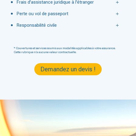
Frais d'assistance juridique à l'étranger
Perte ou vol de passeport
Responsabilité civile
* Couvertures et services soumis aux modalités applicables à votre assurance.
Cette rubrique n’a aucune valeur contractuelle.
Demandez un devis !