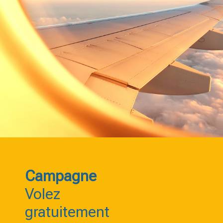
Campagne
Volez
gratuitement