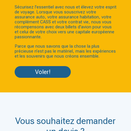
Sécurisez l'essentiel avec nous et élevez votre esprit
de voyage. Lorsque vous souscrivez votre
assurance auto, votre assurance habitation, votre
complément CASS et votre contrat vie, nous vous
récompensons avec deux billets d'avion pour vous
et celui de votre choix vers une capitale européenne
passionnante.
Parce que nous savons que la chose la plus
précieuse n’est pas le matériel, mais les expériences
et les souvenirs que nous créons ensemble.
Voler!
Vous souhaitez demander