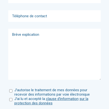
J'autorise le traitement de mes données pour
recevoir des informations par voie électronique
J'ai lu et accepté la
clause d'information
sur la
protection des données