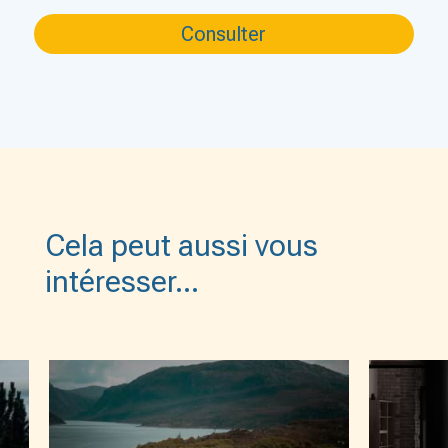
Cela peut aussi vous
intéresser…