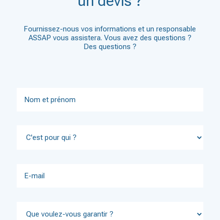
un devis ?
Fournissez-nous vos informations et un responsable
ASSAP vous assistera. Vous avez des questions ?
Des questions ?