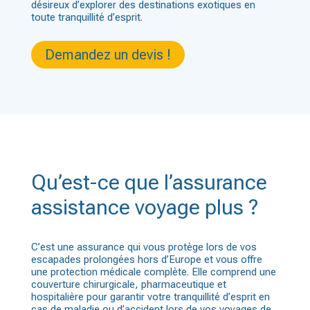
désireux d’explorer des destinations exotiques en
toute tranquillité d’esprit.
Demandez un devis !
Qu’est-ce que l’assurance
assistance voyage plus ?
C’est une assurance qui vous protège lors de vos
escapades prolongées hors d’Europe et vous offre
une protection médicale complète. Elle comprend une
couverture chirurgicale, pharmaceutique et
hospitalière pour garantir votre tranquillité d’esprit en
cas de maladie ou d’accident lors de vos voyages de