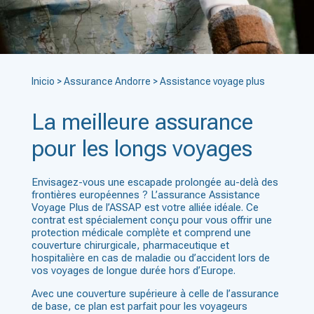
Inicio
>
Assurance Andorre
>
Assistance voyage plus
La meilleure assurance
pour les longs voyages
Envisagez-vous une escapade prolongée au-delà des
frontières européennes ? L’assurance Assistance
Voyage Plus de l’ASSAP est votre alliée idéale. Ce
contrat est spécialement conçu pour vous offrir une
protection médicale complète et comprend une
couverture chirurgicale, pharmaceutique et
hospitalière en cas de maladie ou d’accident lors de
vos voyages de longue durée hors d’Europe.
Avec une couverture supérieure à celle de l’assurance
de base, ce plan est parfait pour les voyageurs