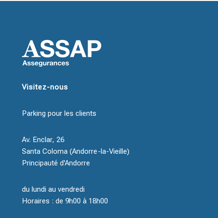
Visitez-nous
Parking pour les clients
Av. Enclar, 26
Santa Coloma (Andorre-la-Vieille)
Principauté d'Andorre
du lundi au vendredi
Horaires : de 9h00 à 18h00