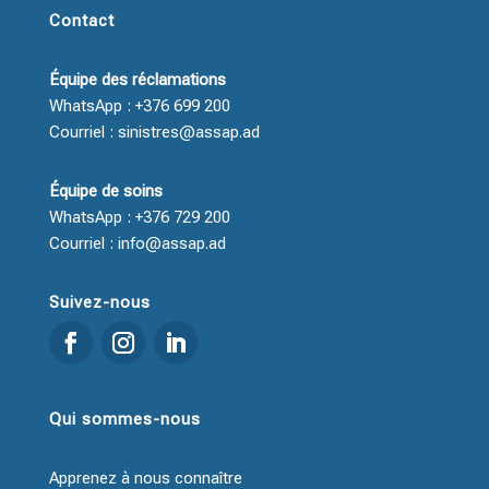
Contact
Équipe des réclamations
WhatsApp : +376 699 200
Courriel : sinistres@assap.ad
Équipe de soins
WhatsApp : +376 729 200
Courriel : info@assap.ad
Suivez-nous
Qui sommes-nous
Apprenez à nous connaître