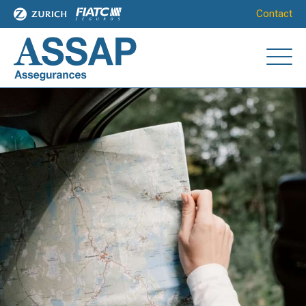
Contact