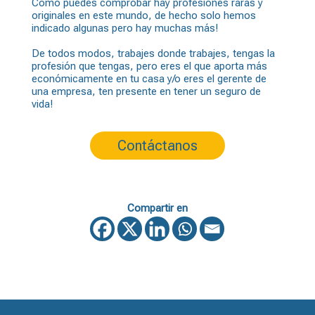
Cómo puedes comprobar hay profesiones raras y
originales en este mundo, de hecho solo hemos
indicado algunas pero hay muchas más!
De todos modos, trabajes donde trabajes, tengas la
profesión que tengas, pero eres el que aporta más
económicamente en tu casa y/o eres el gerente de
una empresa, ten presente en tener un
seguro de
vida
!
Contáctanos
Compartir en