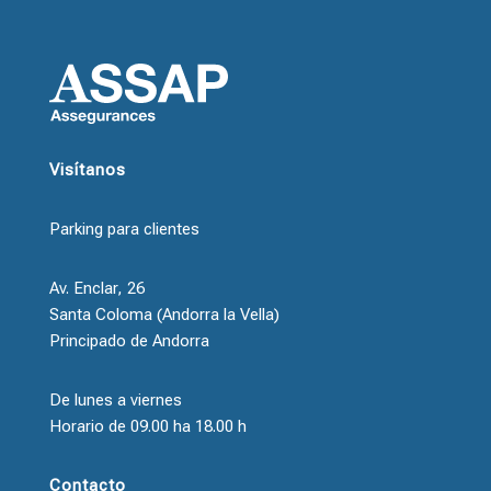
Visítanos
Parking para clientes
Av. Enclar, 26
Santa Coloma (Andorra la Vella)
Principado de Andorra
De lunes a viernes
Horario de 09.00 ha 18.00 h
Contacto