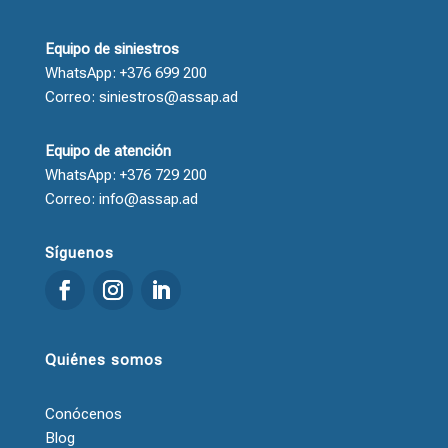
Equipo de siniestros
WhatsApp: +376 699 200
Correo: siniestros@assap.ad
Equipo de atención
WhatsApp: +376 729 200
Correo: info@assap.ad
Síguenos
Quiénes somos
Conócenos
Blog