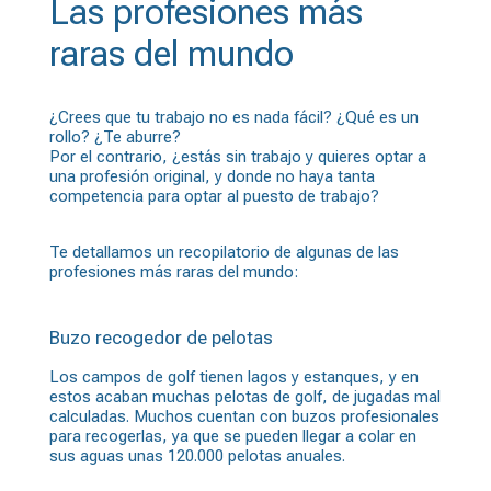
Las profesiones más
raras del mundo
¿Crees que tu trabajo no es nada fácil? ¿Qué es un
rollo? ¿Te aburre?
Por el contrario, ¿estás sin trabajo y quieres optar a
una profesión original, y donde no haya tanta
competencia para optar al puesto de trabajo?
Te detallamos un recopilatorio de algunas de las
profesiones más raras del mundo:
Buzo recogedor de pelotas
Los campos de golf tienen lagos y estanques, y en
estos acaban muchas pelotas de golf, de jugadas mal
calculadas. Muchos cuentan con buzos profesionales
para recogerlas, ya que se pueden llegar a colar en
sus aguas unas 120.000 pelotas anuales.