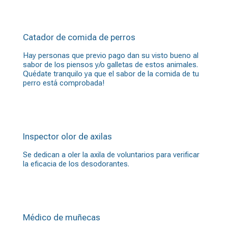
Catador de comida de perros
Hay personas que previo pago dan su visto bueno al
sabor de los piensos y/o galletas de estos animales.
Quédate tranquilo ya que el sabor de la comida de tu
perro está comprobada!
Inspector olor de axilas
Se dedican a oler la axila de voluntarios para verificar
la eficacia de los desodorantes.
Médico de muñecas