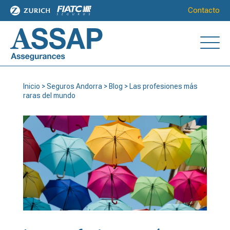
Contacto
Inicio
>
Seguros Andorra
>
Blog
>
Las profesiones más
raras del mundo