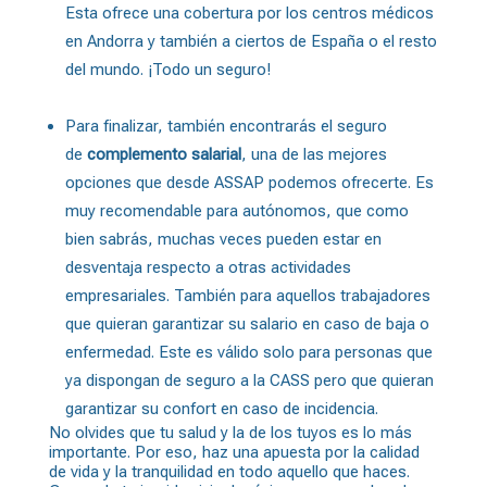
Esta ofrece una cobertura por los centros médicos
en Andorra y también a ciertos de España o el resto
del mundo. ¡Todo un seguro!
Para finalizar, también encontrarás el seguro
de
complemento salarial
, una de las mejores
opciones que desde ASSAP podemos ofrecerte. Es
muy recomendable para
autónomos
, que como
bien sabrás, muchas veces pueden estar en
desventaja respecto a otras actividades
empresariales. También para aquellos trabajadores
que quieran garantizar su salario en caso de baja o
enfermedad. Este es válido solo para personas que
ya dispongan de seguro a la CASS pero que quieran
garantizar su confort en caso de incidencia.
No olvides que tu salud y la de los tuyos es lo más
importante. Por eso, haz una apuesta por la calidad
de vida y la tranquilidad en todo aquello que haces.