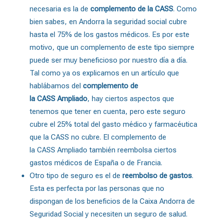
necesaria es la de
complemento de la CASS
. Como
bien sabes, en Andorra la seguridad social cubre
hasta el 75% de los gastos médicos. Es por este
motivo, que un complemento de este tipo siempre
puede ser muy beneficioso por nuestro día a día.
Tal como ya os explicamos en un artículo que
hablábamos del
complemento de
la CASS Ampliado
, hay ciertos aspectos que
tenemos que tener en cuenta, pero este seguro
cubre el 25% total del gasto médico y farmacéutica
que la CASS no cubre. El complemento de
la CASS Ampliado también reembolsa ciertos
gastos médicos de España o de Francia.
Otro tipo de seguro es el de
reembolso de gastos
.
Esta es perfecta por las personas que no
dispongan de los beneficios de la Caixa Andorra de
Seguridad Social y necesiten un seguro de salud.