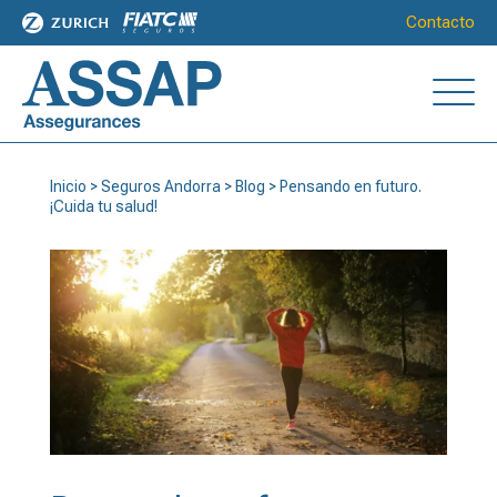
Contacto
Inicio
>
Seguros Andorra
>
Blog
>
Pensando en futuro.
¡Cuida tu salud!