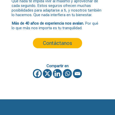
Que nada te impida vivir al máximo y aprovechar de
cada segundo. Estos seguros ofrecen muchas
posibilidades para adaptarse a ti, y nosotros también
lo hacemos. Que nada interfiera en tu bienestar.
Más de 40 años de experiencia nos avalan.
Por qué
lo que más nos importa es tu tranquilidad.
Contáctanos
Compartir en