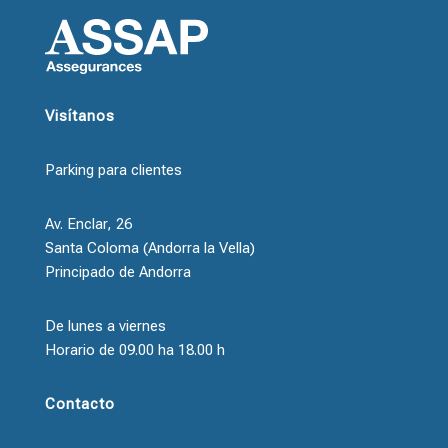
Visítanos
Parking para clientes
Av. Enclar, 26
Santa Coloma (Andorra la Vella)
Principado de Andorra
De lunes a viernes
Horario de 09.00 ha 18.00 h
Contacto