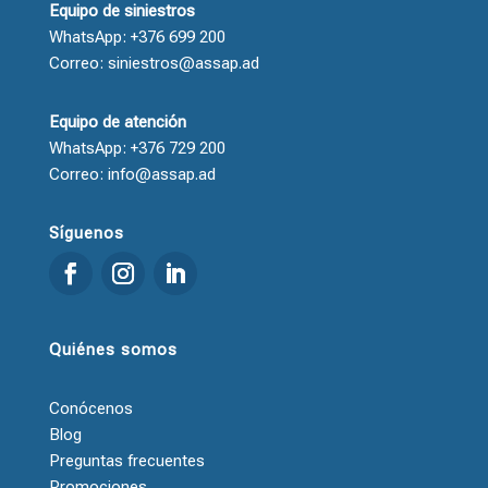
Equipo de siniestros
WhatsApp: +376 699 200
Correo: siniestros@assap.ad
Equipo de atención
WhatsApp: +376 729 200
Correo: info@assap.ad
Síguenos
Quiénes somos
Conócenos
Blog
Preguntas frecuentes
Promociones