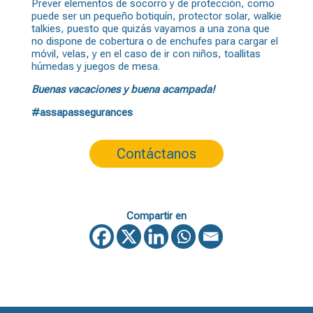
Prever elementos de socorro y de protección, como
puede ser un pequeño botiquín, protector solar, walkie
talkies, puesto que quizás vayamos a una zona que
no dispone de cobertura o de enchufes para cargar el
móvil, velas, y en el caso de ir con niños, toallitas
húmedas y juegos de mesa.
Buenas vacaciones y buena acampada!
#assapassegurances
Contáctanos
Compartir en