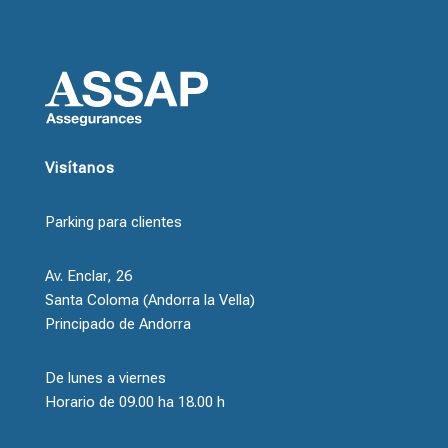
Visítanos
Parking para clientes
Av. Enclar, 26
Santa Coloma (Andorra la Vella)
Principado de Andorra
De lunes a viernes
Horario de 09.00 ha 18.00 h