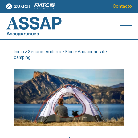
Contacto
Inicio
>
Seguros Andorra
>
Blog
>
Vacaciones de
camping