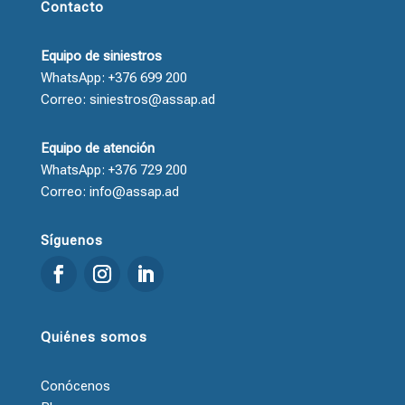
Contacto
Equipo de siniestros
WhatsApp: +376 699 200
Correo: siniestros@assap.ad
Equipo de atención
WhatsApp: +376 729 200
Correo: info@assap.ad
Síguenos
Quiénes somos
Conócenos