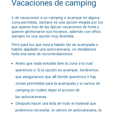
Vacaciones de camping
Ir de vacaciones a un camping o acampar en alguna
zona permitida, siempre es una opción elegida por los
que quieren huir de las típicas vacaciones de hotel y
quieren gestionarse sus horarios, además con niños
siempre es una opción muy divertida.
Pero para los que nunca habéis ido de acampada o
habéis alquilado una autocaravana, os detallamos
toda una serie de recomendaciones:
Antes que nada estudiar bien la zona a la cual
queremos ir. Si la opción es acampar, tendremos
que asegurarnos que allí donde queremos ir hay
zonas permitidas para la acampada y si vamos de
camping en cuáles dejan el acceso de
las
autocaravanas
.
Después hacer una lista de todo el material que
podremos necesitar, si vamos en autocaravana, la