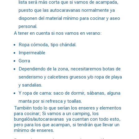
lista será más corta que si vamos de acampada,
puesto que las autocaravanas normalmente ya
disponen del material mínimo para cocinar y aseo
personal.
A tener en cuenta si nos vamos en verano:
Ropa cómoda, tipo chándal.
Impermeable
Gorra
Dependiendo de la zona, necesitaremos botas de
senderismo y calcetines gruesos y/o ropa de playa
y sandalias.
Y ropa de cama: saco de dormir, sábanas, alguna
manta por si refresca y toallas.
También todo lo que serían los enseres y elementos
para cocinar; Si vamos a un camping, los
bungalós/autocaravanas ya cuentan con todo esto,
pero para los que acampan, si tendrán que llevar un
mínimo de enseres.